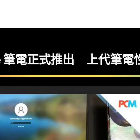
Core 筆電正式推出 上代筆