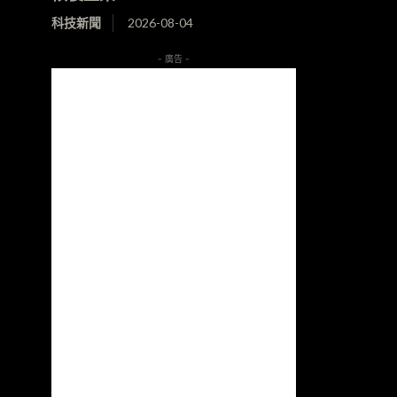
科技新聞
2026-08-04
- 廣告 -