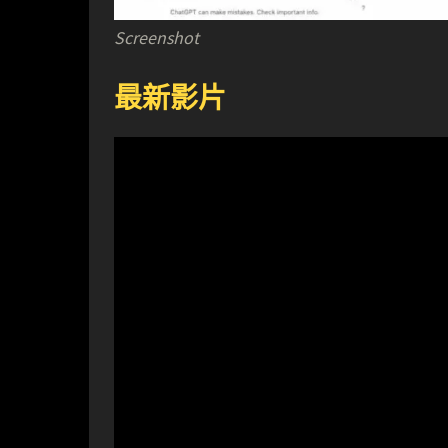
Screenshot
最新影片