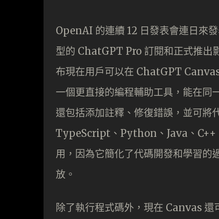
OpenAI 的連續 12 日發表會連日來
型的 ChatGPT Pro 訂閱和正式推出
布現在用戶可以在 ChatGPT Canv
一個更直接的編程輔助工具，能在同一個
還包括添加註釋、修復錯誤，並可將代碼轉
TypeScript、Python、Jav
用，因為它簡化了代碼開發和學習的過程
放。
除了執行程式碼外，現在 Canvas