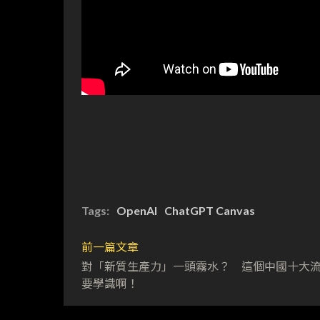
Tags:
OpenAI
ChatGPT Canvas
前一篇文章
對「新質生產力」一頭霧水？ 這個中國十大
要學識啊！