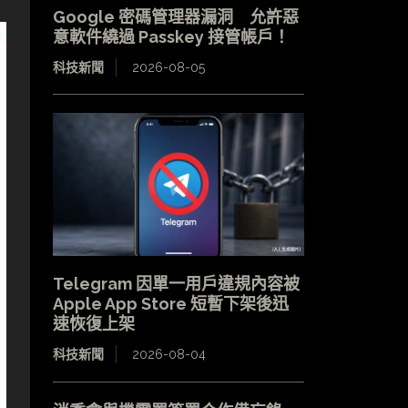
Google 密碼管理器漏洞 允許惡
意軟件繞過 Passkey 接管帳戶！
科技新聞
2026-08-05
Telegram 因單一用戶違規內容被
Apple App Store 短暫下架後迅
速恢復上架
科技新聞
2026-08-04