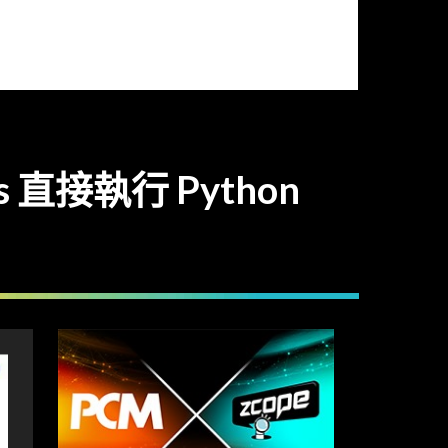
as 直接執行 Python