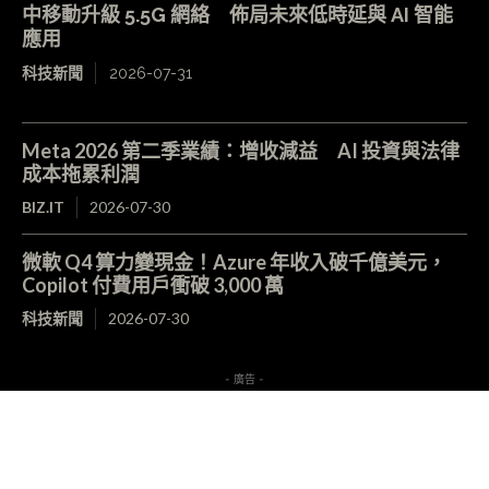
中移動升級 5.5G 網絡 佈局未來低時延與 AI 智能
應用
科技新聞
2026-07-31
Meta 2026 第二季業績：增收減益 AI 投資與法律
成本拖累利潤
BIZ.IT
2026-07-30
微軟 Q4 算力變現金！Azure 年收入破千億美元，
Copilot 付費用戶衝破 3,000 萬
科技新聞
2026-07-30
- 廣告 -