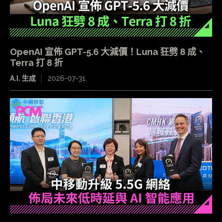
OpenAI 宣佈 GPT-5.6 大減價！Luna 狂劈 8 成、
Terra 打 8 折
A.I. 生成
2026-07-31