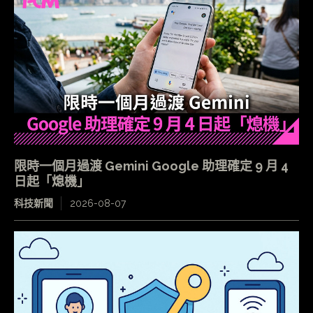
限時一個月過渡 Gemini Google 助理確定 9 月 4
日起「熄機」
科技新聞
2026-08-07