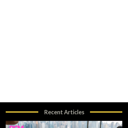
Recent Articles