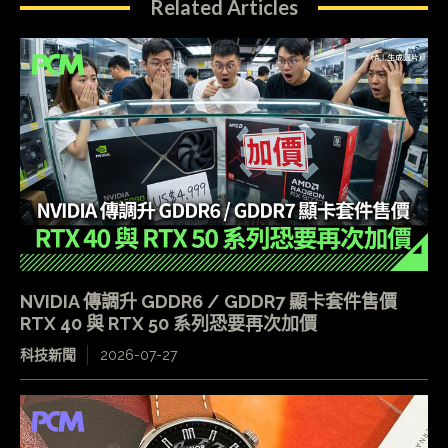
Related Articles
NVIDIA 傳調升 GDDR6 / GDDR7 顯卡套件售價
RTX 40 與 RTX 50 系列恐要再次加價
科技新聞
2026-07-27