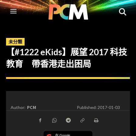
未分類
【#1222 eKids】展望 2017 科技
教育 帶香港走出困局
PCM
Author:
Published:
2017-01-03
在 Google