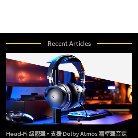
Recent Articles
Head-Fi 級靚聲 + 支援 Dolby Atmos 精準聲音定