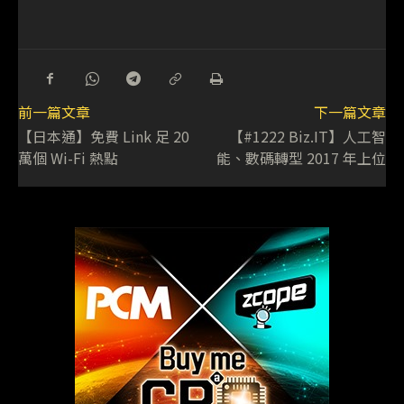
前一篇文章
下一篇文章
【日本通】免費 Link 足 20
【#1222 Biz.IT】人工智
萬個 Wi-Fi 熱點
能、數碼轉型 2017 年上位