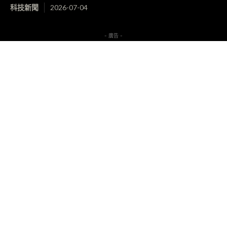
科技新聞
2026-07-04
- 廣告 -