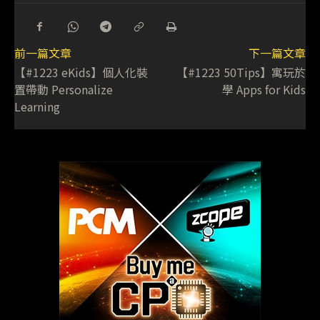
前一篇文章
下一篇文章
【#1223 eKids】個人化裝
【#1223 50Tips】寓玩於
置帶動 Personalize
學 Apps for Kids
Learning