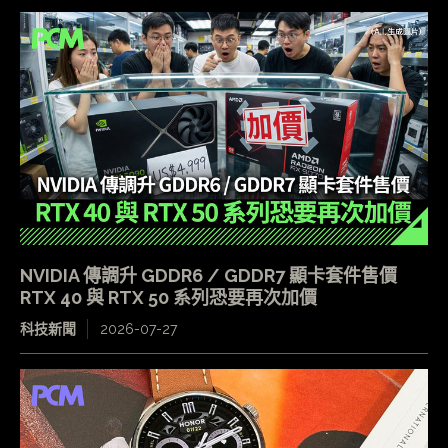
NVIDIA 傳調升 GDDR6 / GDDR7 顯卡套件售價
RTX 40 與 RTX 50 系列恐要再次加價
科技新聞
2026-07-27