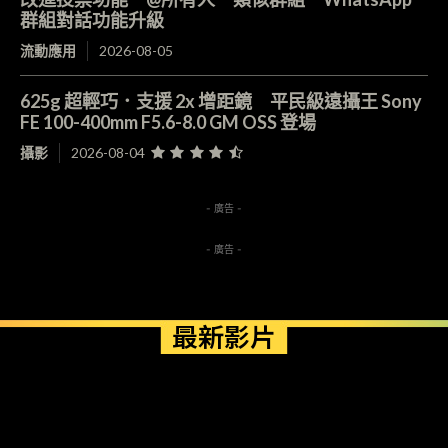
群組對話功能升級
流動應用
2026-08-05
625g 超輕巧．支援 2x 增距鏡 平民級遠攝王 Sony
FE 100-400mm F5.6-8.0 GM OSS 登場
攝影
2026-08-04
- 廣告 -
- 廣告 -
最新影片