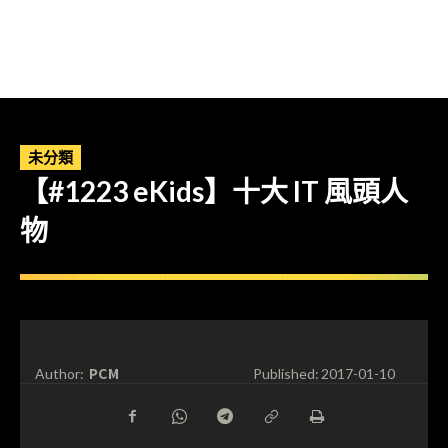
未分類
【#1223 eKids】十大 IT 風頭人
物
PCM
Author:
Published:
2017-01-10