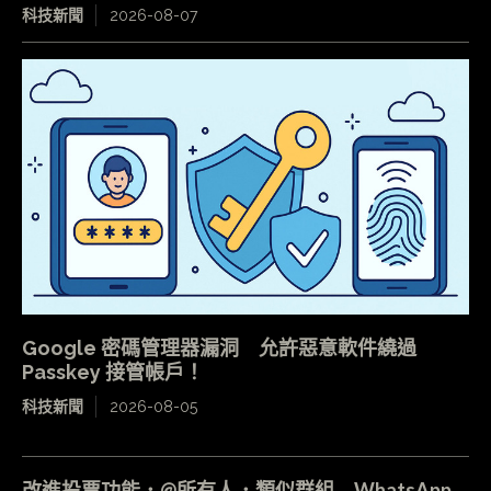
科技新聞
2026-08-07
Google 密碼管理器漏洞 允許惡意軟件繞過
Passkey 接管帳戶！
科技新聞
2026-08-05
改進投票功能．@所有人．類似群組 WhatsApp