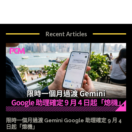
Recent Articles
限時一個月過渡 Gemini Google 助理確定 9 月 4
日起「熄機」