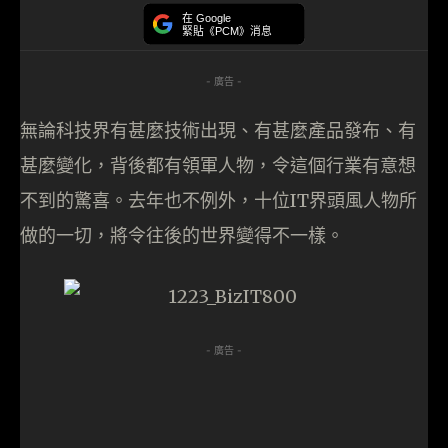
在 Google
緊貼《PCM》消息
- 廣告 -
無論科技界有甚麼技術出現、有甚麼產品發布、有
甚麼變化，背後都有領軍人物，令這個行業有意想
不到的驚喜。去年也不例外，十位IT界頭風人物所
做的一切，將令往後的世界變得不一樣。
- 廣告 -