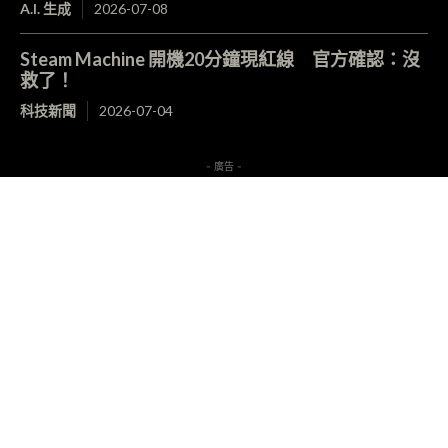
A.I. 生成
2026-07-08
Steam Machine 開機20分鐘現紅線 官方確認：沒
救了！
科技新聞
2026-07-04
- 廣告 -