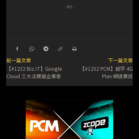
- 廣告 -
前一篇文章
下一篇文章
【#1232 Biz.IT】Google
【#1232 PCM】超平 4G
Cloud 三大法寶搶企業客
Plan 網速實試