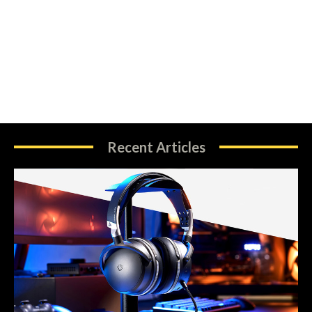
Recent Articles