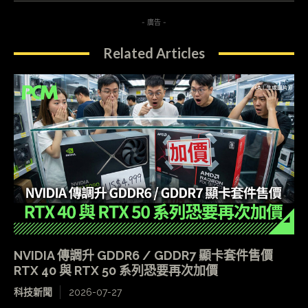
- 廣告 -
Related Articles
NVIDIA 傳調升 GDDR6 / GDDR7 顯卡套件售價
RTX 40 與 RTX 50 系列恐要再次加價
科技新聞
2026-07-27