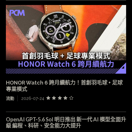
HONOR Watch 6 跨月續航力！首創羽毛球 + 足球
專業模式
流動
2026-07-24
OpenAI GPT-5.6 Sol 明日推出 新一代 AI 模型全面升
級 編程、科研、安全能力大提升