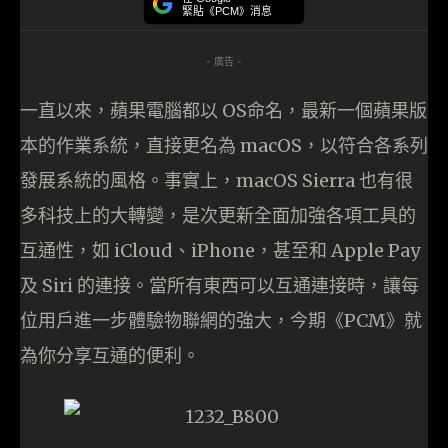
緊貼《PCM》消息
- 廣告 -
一直以來，蘋果電腦都以 OS命名，最新一個蘋果版
本的作業系統，直接更名為 macOS，以符合各系列
發展系統的風格。事實上，macOS Sierra 也有很
多科技上的大轉變，是次更新全面加強各項工具的
互通性，如 iCloud、iPhone，甚至和 Apple Pay
及 Siri 的連接。當所有東西可以互通連接時，讓每
位用戶進一步體驗物聯網的強大，今期《PCM》就
為你分享互通的便利。