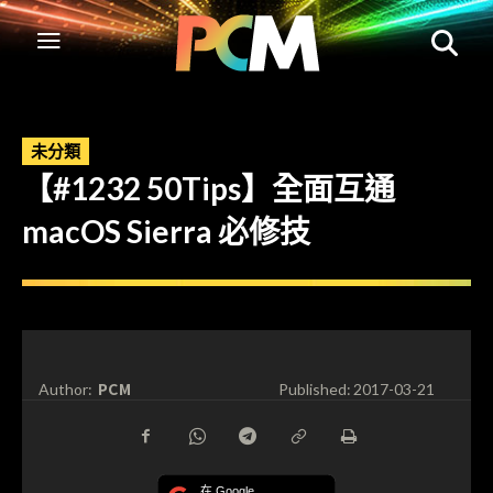
未分類
【#1232 50Tips】全面互通
macOS Sierra 必修技
PCM
Author:
Published:
2017-03-21
在 Google