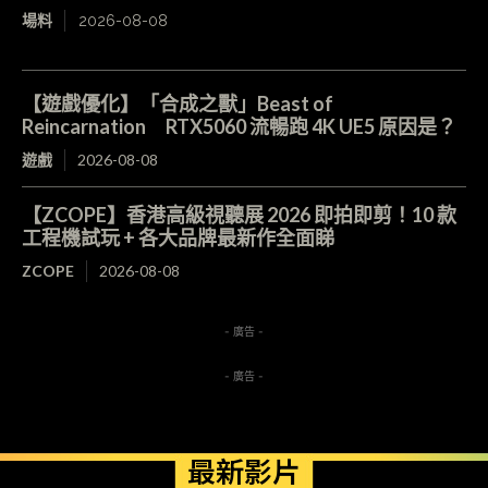
場料
2026-08-08
【遊戲優化】「合成之獸」Beast of
Reincarnation RTX5060 流暢跑 4K UE5 原因是？
遊戲
2026-08-08
【ZCOPE】香港高級視聽展 2026 即拍即剪！10 款
工程機試玩 + 各大品牌最新作全面睇
ZCOPE
2026-08-08
- 廣告 -
- 廣告 -
最新影片