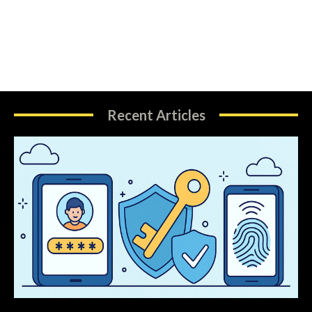
Recent Articles