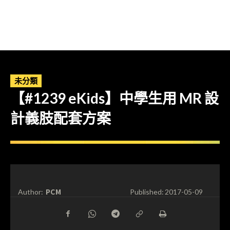
未分類
【#1239 eKids】中學生用 MR 設
計義肢配套方案
PCM
Author:
Published:
2017-05-09