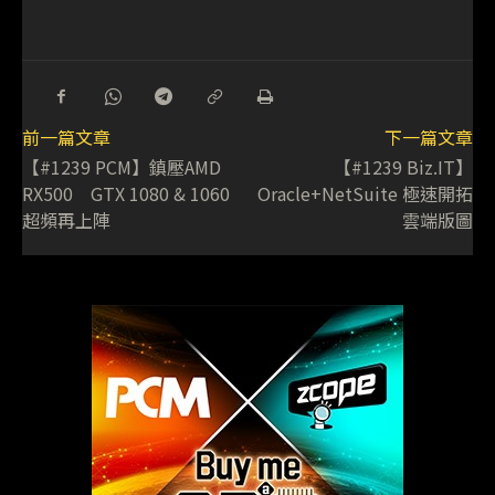
前一篇文章
下一篇文章
【#1239 PCM】鎮壓AMD
【#1239 Biz.IT】
RX500 GTX 1080 & 1060
Oracle+NetSuite 極速開拓
超頻再上陣
雲端版圖