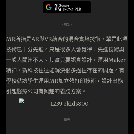
在 Google
緊貼《PCM》消息
- 廣告 -
MR所指是AR與VR結合的混合實境技術，單是此項
技術已十分先進。只是很多人會覺得，先進技術與
一般人關連不大。其實只要認真設計，運用Maker
精神，新科技往往能解決很多過往存在的問題。有
學校就讓學生運用MR加立體打印技術，設計出能
引起醫療公司有興趣的義肢方案。
- 廣告 -