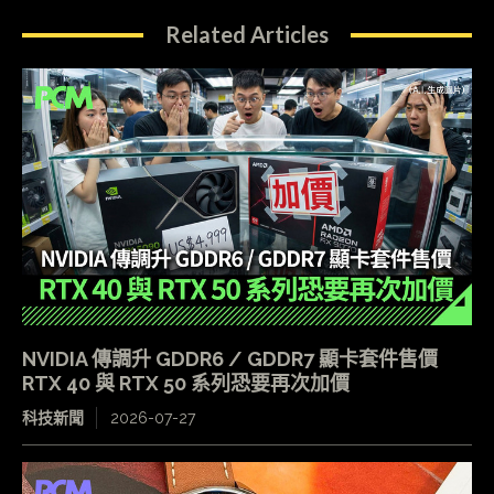
Related Articles
NVIDIA 傳調升 GDDR6 / GDDR7 顯卡套件售價
RTX 40 與 RTX 50 系列恐要再次加價
科技新聞
2026-07-27