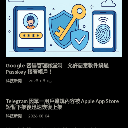
Google 密碼管理器漏洞 允許惡意軟件繞過
Passkey 接管帳戶！
科技新聞
2026-08-05
Telegram 因單一用戶違規內容被 Apple App Store
短暫下架後迅速恢復上架
科技新聞
2026-08-04