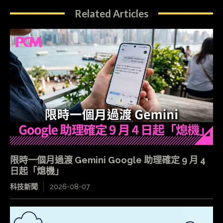
Related Articles
限時一個月過渡 Gemini Google 助理確定 9 月 4
日起「熄機」
科技新聞
2026-08-07