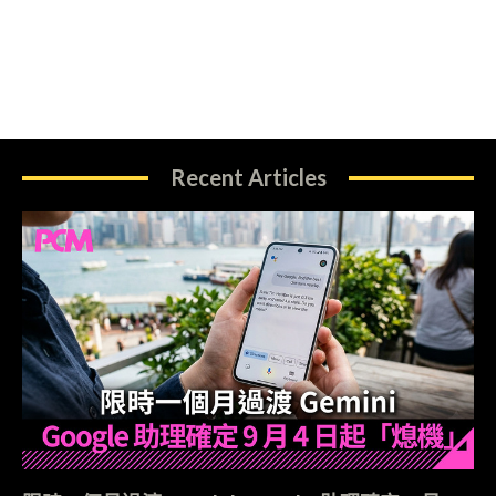
Recent Articles