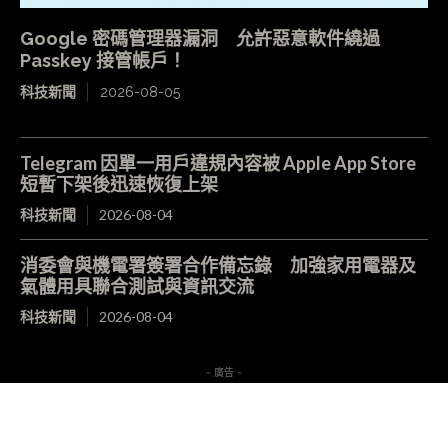
Google 密碼管理器漏洞 允許惡意軟件繞過
Passkey 接管帳戶！
科技新聞
2026-08-05
Telegram 因單一用戶違規內容被 Apple App Store
短暫下架後迅速恢復上架
科技新聞
2026-08-04
消委會與機電署簽署合作備忘錄 加強家用電器及
氣體用具聯合測試與資訊交流
科技新聞
2026-08-04
- 廣告 -