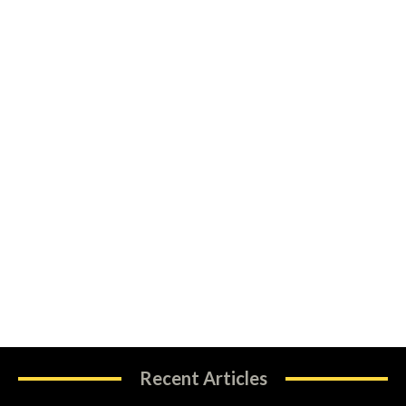
Recent Articles