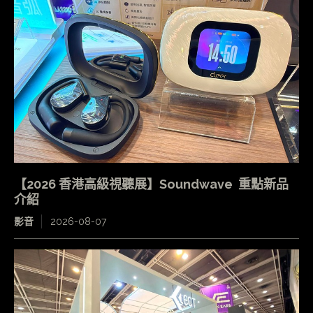
【2026 香港高級視聽展】Soundwave 重點新品
介紹
影音
2026-08-07