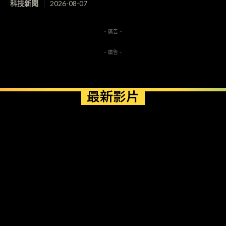
科技新聞
2026-08-07
- 廣告 -
- 廣告 -
最新影片