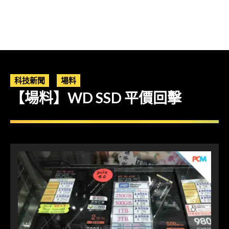
科技新聞
場料
【場料】WD SSD 平價回擊