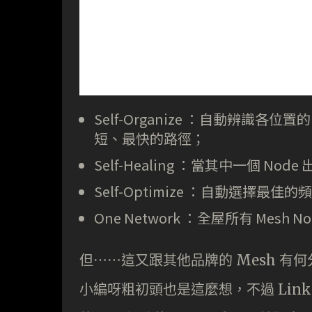
Self-Organize ：自動辨識各位
短、最快的路徑；
Self-Healing ：當其中一個
Self-Optimize ：自動選擇最佳
One Network ：全屋所有 Mesh No
但⋯⋯這又跟其他品牌的 Mesh 有
小編呀粗初頭也是這麼想，不過 Linksy