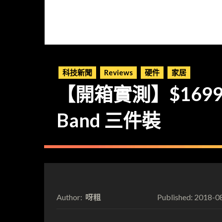
科技新聞
Reviews
硬件
家居
【開箱實測】$1699 超高
Band 三件裝
呀粗
2018-0
Author:
Published: