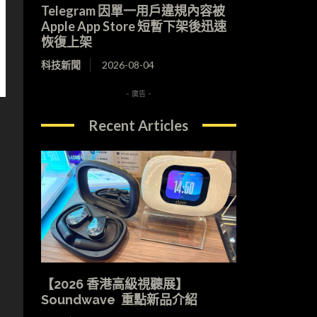
Telegram 因單一用戶違規內容被
Apple App Store 短暫下架後迅速
恢復上架
科技新聞
2026-08-04
- 廣告 -
Recent Articles
【2026 香港高級視聽展】
Soundwave 重點新品介紹