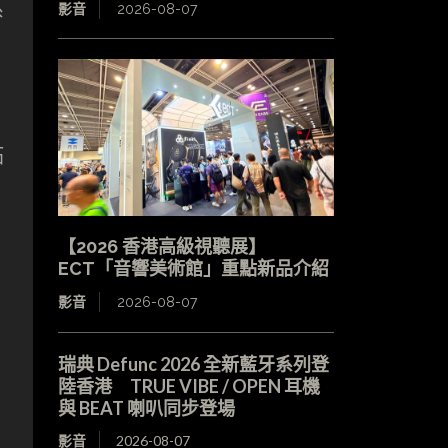
系
影音
2026-08-07
拓
【2026 香港高級視聽展】
ECT「音響美術館」重點新品介紹
影音
2026-08-07
瑞典 Defunc 2026 全新藍牙系列登
陸香港 TRUE VIBE / OPEN 耳機
與 BEAT 喇叭同步登場
影音
2026-08-07