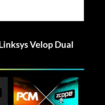
sys Velop Dual