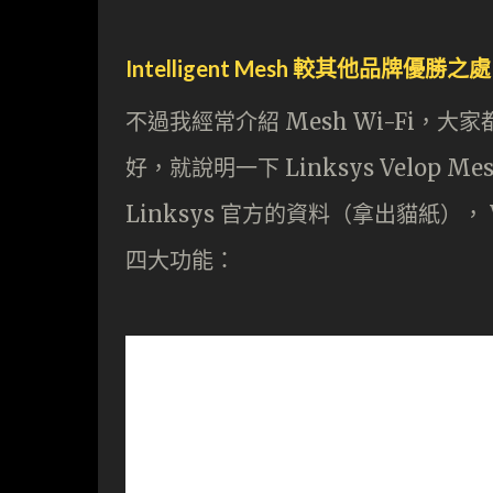
Intelligent Mesh 較其他品牌優勝之處
不過我經常介紹 Mesh Wi-Fi
好，就說明一下 Linksys Velop
Linksys 官方的資料（拿出貓紙）， Ve
四大功能：