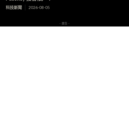
科技新聞
2026-08-05
- 廣告 -