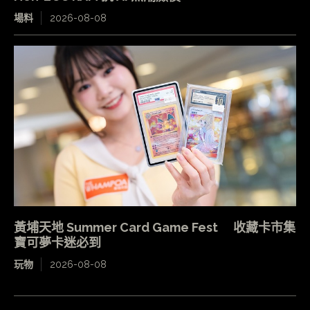
場料
2026-08-08
黃埔天地 Summer Card Game Fest 收藏卡市集
寶可夢卡迷必到
玩物
2026-08-08