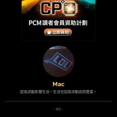
Mac
認為流動影響生活，生活也因為流動因而豐富。
- 廣告 -