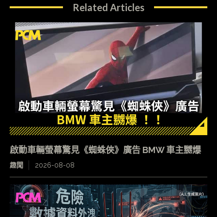
Related Articles
啟動車輛螢幕驚見《蜘蛛俠》廣告 BMW 車主嬲爆
趣聞
2026-08-08