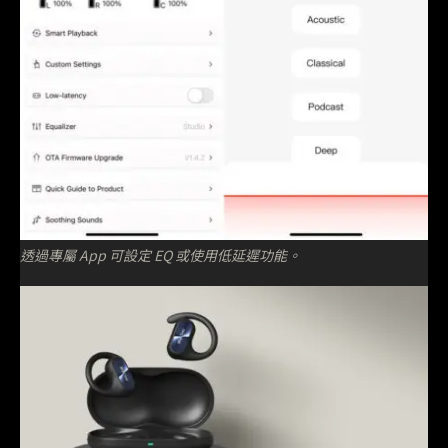
透過專屬 App 可設定 EQ 或使用低延遲功能。