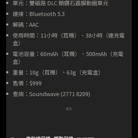
單元：雙磁路 DLC 類鑽石震膜動圈單元
連接：Bluetooth 5.3
解碼：AAC
使用時間：11小時（耳機）、38小時（連充電
盒）
電池容量：60mAh（耳機）、500mAh（充電
盒）
重量：10g（耳機）、63g（充電盒）
售價：$999
查詢：Soundwave (2771 8209)
- 廣告 -