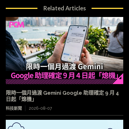
Related Articles
限時一個月過渡 Gemini Google 助理確定 9 月 4
日起「熄機」
科技新聞
2026-08-07