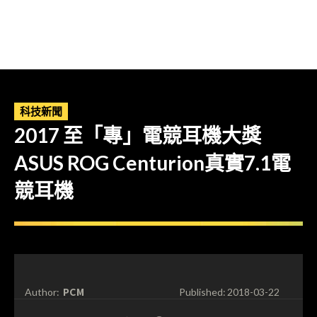
科技新聞
2017 至「專」電競耳機大獎
ASUS ROG Centurion真實7.1電
競耳機
PCM
Author:
Published:
2018-03-22