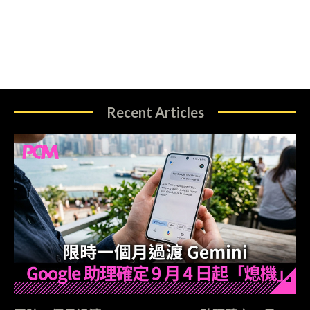
Recent Articles