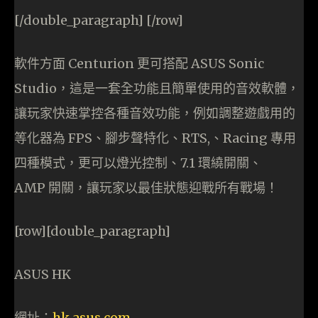
[/double_paragraph] [/row]
軟件方面 Centurion 更可搭配 ASUS Sonic
Studio，這是一套全功能且簡單使用的音效軟體，
讓玩家快速掌控各種音效功能，例如調整遊戲用的
等化器為 FPS、腳步聲特化、RTS,、Racing 專用
四種模式，更可以燈光控制、7.1 環繞開關、
AMP 開關，讓玩家以最佳狀態迎戰所有戰場！
[row][double_paragraph]
ASUS HK
網址：
hk.asus.com