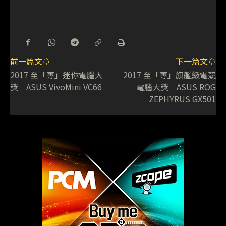
前一篇文章
下一篇文章
2017 至「專」迷你電腦大
2017 至「專」旗艦級電競
獎 ASUS VivoMini VC66
電腦大獎 ASUS ROG
ZEPHYRUS GX501