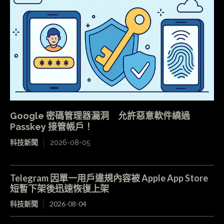
Google 密碼管理器漏洞 允許惡意軟件繞過
Passkey 接管帳戶！
科技新聞
2026-08-05
Telegram 因單一用戶違規內容被 Apple App Store
短暫下架後迅速恢復上架
科技新聞
2026-08-04