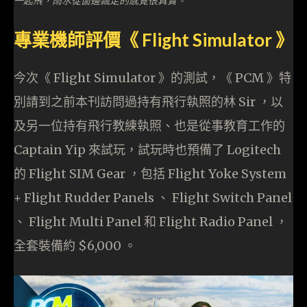
專業機師評價《 Flight Simulator 》
今次《 Flight Simulator 》的測試，《 PCM 》特
別請到之前本刊訪問過持有飛行執照的林 Sir ，以
及另一位持有飛行教練執照、也是從事教育工作的
Captain Yip 來試玩，試玩時也預備了 Logitech
的 Flight SIM Gear ，包括 Flight Yoke System
+ Flight Rudder Panels 、 Flight Switch Panel
、 Flight Multi Panel 和 Flight Radio Panel ，
全套裝備約 $6,000 。