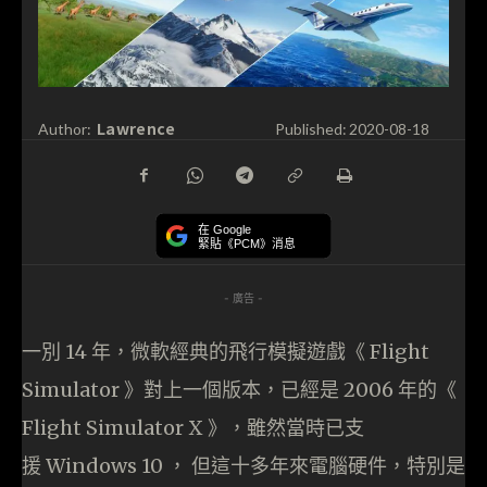
Lawrence
Author:
Published:
2020-08-18
在 Google
緊貼《PCM》消息
- 廣告 -
一別 14 年，微軟經典的飛行模擬遊戲《 Flight
Simulator 》對上一個版本，已經是 2006 年的《
Flight Simulator X 》，雖然當時已支
援 Windows 10 ， 但這十多年來電腦硬件，特別是