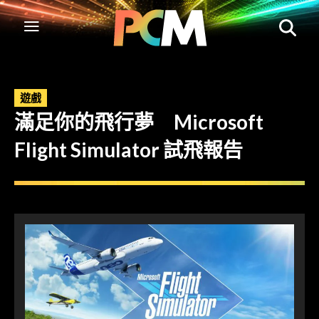
遊戲
滿足你的飛行夢 Microsoft
Flight Simulator 試飛報告