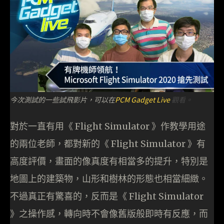
今次測試的一些試飛影片，可以在
PCM Gadget Live
觀看。
對於一直有用《 Flight Simulator 》作教學用途
的兩位老師，都對新的《 Flight Simulator 》有
高度評價，畫面的像真度有相當多的提升，特別是
地圖上的建築物，山形和樹林的形態也相當細緻。
不過真正有驚喜的，反而是《 Flight Simulator
》之操作感，轉向時不會像舊版般即時有反應，而