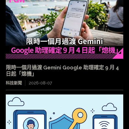
限時一個月過渡 Gemini Google 助理確定 9 月 4
日起「熄機」
科技新聞
2026-08-07