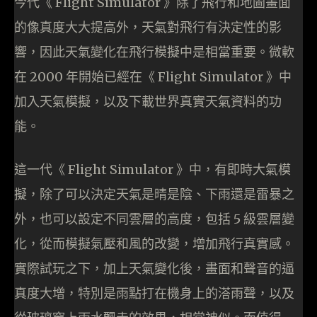
今代《 Flight Simulator 》除了飛行和地圖畫面
的像真度大大提高外，天氣對飛行有決定性的影
響，因此天氣變化在飛行模擬中是相當重要。微軟
在 2000 年開始已經在《 Flight Simulator 》中
加入天氣模擬，以及下載世界真實天氣資料的功
能。
這一代《 Flight Simulator 》中，有即時大氣模
擬，除了可以決定天氣是晴是陰、下雨還是雷暴之
外，也可以設定不同雲層的高度，包括 5 級雲層變
化，從而模擬氣壓和風的改變，增加飛行真實感。
實際試玩之下，加上天氣變化後，畫面和聲音的逼
真度大增，特別是雨點打在機身上的溚雨聲，以及