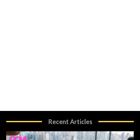
Recent Articles