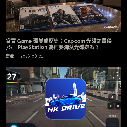
當買 Game 碟變成歷史：Capcom 光碟銷量僅
7% PlayStation 為何要淘汰光碟遊戲？
遊戲
2026-08-01