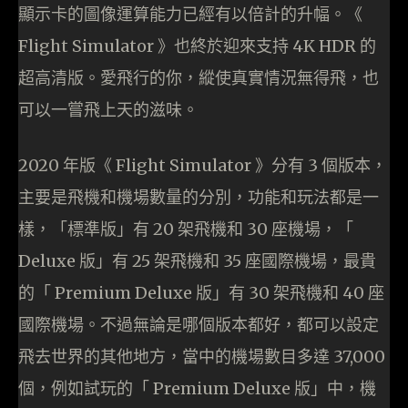
顯示卡的圖像運算能力已經有以倍計的升幅。《
Flight Simulator 》也終於迎來支持 4K HDR 的
超高清版。愛飛行的你，縱使真實情況無得飛，也
可以一嘗飛上天的滋味。
2020 年版《 Flight Simulator 》分有 3 個版本，
主要是飛機和機場數量的分別，功能和玩法都是一
樣，「標準版」有 20 架飛機和 30 座機場，「
Deluxe 版」有 25 架飛機和 35 座國際機場，最貴
的「 Premium Deluxe 版」有 30 架飛機和 40 座
國際機場。不過無論是哪個版本都好，都可以設定
飛去世界的其他地方，當中的機場數目多達 37,000
個，例如試玩的「 Premium Deluxe 版」中，機