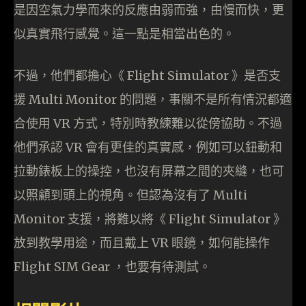
是因空氣力學而來的反應由弱而強，由慢而快，更
似真實飛行感覺。這一點是相當出色的。
不過，他們都擔心《 Flight Simulator 》是否支
援 Multi Monitor 的問題，事關不是所有情況都適
合使用 VR 方式，特別時教練難以從傍協助。不過
他們承認 VR 會有更佳的真實感，例如可以鈕動和
拉動錶板上的操控，也沒有屏幕之間的夾縫，也可
以照顧到頭上的視角。但認為沒有了 Multi
Monitor 支援，將難以將《 Flight Simulator 》
放到教學用途，而且戴上 VR 眼鏡，如何能操作
Flight SIM Gear ，也要有待測試。