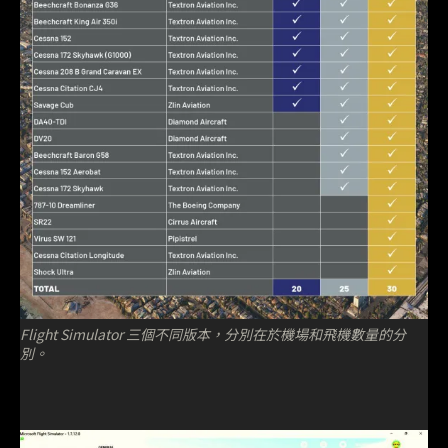
Flight Simulator 三個不同版本，分別在於機場和飛機數量的分
別。