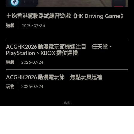
土炮香港駕駛路試練習遊戲《HK Driving Game》
遊戲
2026-07-28
ACGHK2026 動漫電玩節機迷注目 任天堂、
PlayStation、XBOX 攤位巡禮
遊戲
2026-07-24
ACGHK2026 動漫電玩節 焦點玩具巡禮
玩物
2026-07-24
- 廣告 -