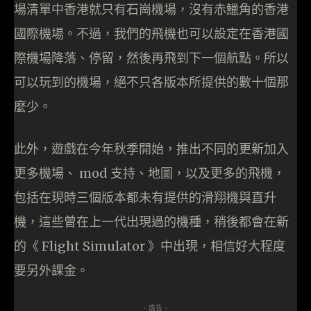
場清單中香港就只有石崗機場，沒有赤鱲角的香港
國際機場。不過，我們的飛機也可以設定在香港國
際機場降落、停留，然後再飛到下一個航點。所以
可以玩到的機場，絕不只各版本所提供的數十個那
麼少。
此外，遊戲在今年秋季開始，推出不同的更新加入
更多機場、 mod 支持、地圖，以及更多的飛機，
包括在現時三個版本都未有提供的滑翔機與直升
機，這些曾在上一代出現過的機種，稍後都會在新
的《 Flight Simulator 》中出現，相信好大程度
要另外課金。
- 廣告 -