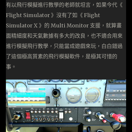
有以飛行模擬進行教學的老師就坦言，如果今代《
Flight Simulator 》沒有了如《 Flight
Simulator X 》的 Multi Monitor 支援，就算畫
面精細度和天氣數據有多大的改良，也不適合用來
進行模擬飛行教學，只能當成遊戲來玩，白白錯過
了這個極高質素的飛行模擬軟件，是極其可惜的
事。