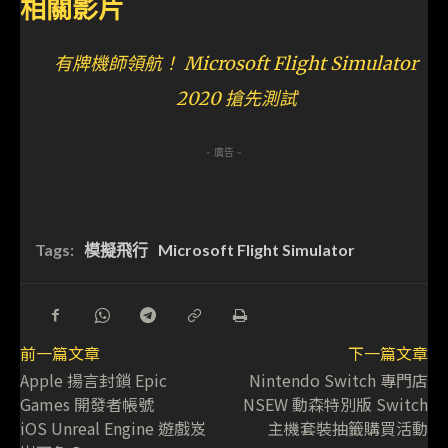
相關影片
有牌機師領航！ Microsoft Flight Simulator
2020 搶先測試
- 廣告 -
Tags:
模擬飛行
Microsoft Flight Simulator
前一篇文章
下一篇文章
Apple 揚言封鎖 Epic
Nintendo Switch 專門店
Games 開發者帳號
NSEW 動森特別版 Switch
iOS Unreal Engine 遊戲岌
主機套裝抽籤購買活動