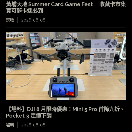
黃埔天地 Summer Card Game Fest 收藏卡市集
寶可夢卡迷必到
玩物
2026-08-08
【場料】DJI 8 月限時優惠：Mini 5 Pro 首降九折、
Pocket 3 定價下調
場料
2026-08-08