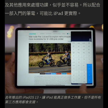
及其他應用來處理功課，似乎並不容易。所以配合
一部入門的筆電，可能比 iPad 更實際。
去年推出的 iPadOS 13，讓 iPad 能真正做多工作業，但不是所有
第三方應用都會支援。