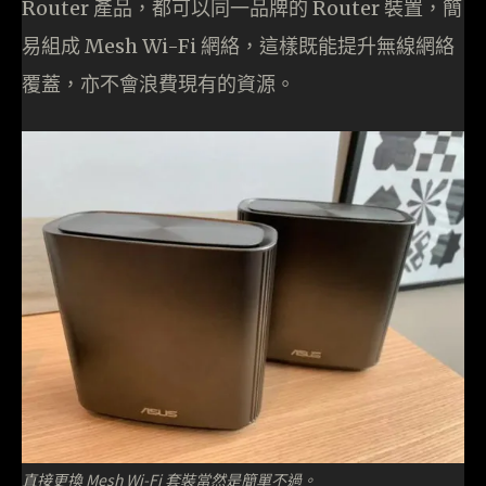
Router 產品，都可以同一品牌的 Router 裝置，簡
易組成 Mesh Wi-Fi 網絡，這樣既能提升無線網絡
覆蓋，亦不會浪費現有的資源。
直接更換 Mesh Wi-Fi 套裝當然是簡單不過。