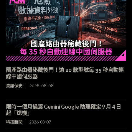
國產路由器秘藏後門！逾 20 款型號每 35 秒自動連
線中國伺服器
資訊保安
2026-08-08
限時一個月過渡 Gemini Google 助理確定 9 月 4 日
起「熄機」
科技新聞
2026-08-07