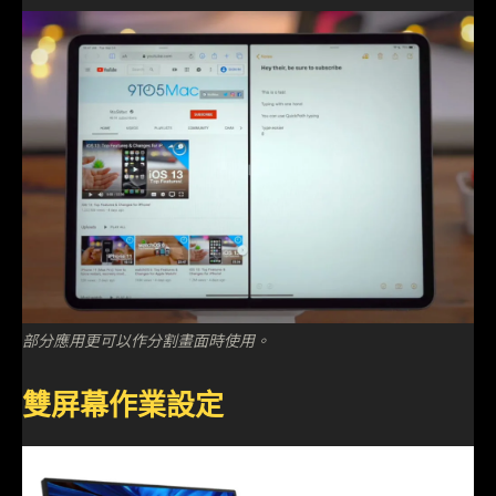
部分應用更可以作分割畫面時使用。
雙屏幕作業設定