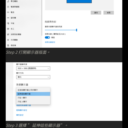
Step 2 打開顯示器版面。
Step 3 選擇 ” 延伸這些顯示器”。