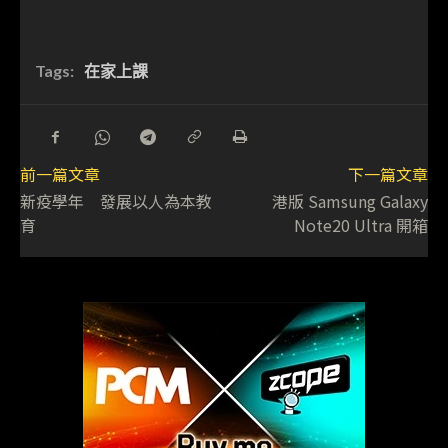
Tags:
在家上課
前一篇文章
下一篇文章
新疫學年 發展以人為本教
港版 Samsung Galaxy
育
Note20 Ultra 開箱