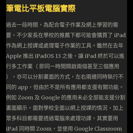
筆電比平板電腦實際
過去一段時間，為配合電子作業及網上學習的需
要，不少家長在學校的推薦下都可能會購買了 iPad
作為網上授課或處理電子作業的工具。雖然在去年
Apple 推出 iPadOS 13 之後，讓 iPad 終於可以進
行多工作業（ 即同一時間開啟兩個甚至三個應用
），亦可以分割畫面的方式，左右兩邊同時執行不
同的 app，但由於不是所有應用都支援有關功能。
例如 Zoom 及 Google 的應用未必全部能支援分割
畫面顯示。面對學校全面以網上授課的情況，加上
眾多科目都需要透過電腦來處理功課，其實要用
iPad 同時開 Zoom，並使用 Google Classroom