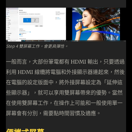
Step 4 雙屏幕工作，會更具彈性。
一般而言，大部份筆電都有 HDMI 輸出，只要透過
利用 HDMI 線纜將電腦和外接顯示器連起來，然後
在電腦的設定版面中，將外接屏幕設定為「延伸這
些顯示器」，就可以享用雙屏幕帶來的優勢。當然
在使用雙屏幕工作，在操作上可能和一般使用單一
屏幕會有分別，需要點時間習慣及適應。