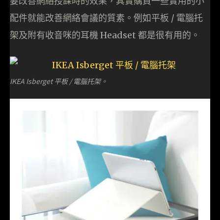
要改善網絡授課時的效果，其實購買一些實用的小
配件就能改善網絡會議的質素。例如平板 / 電腦托
架及附有收音咪的耳機 Headset 都是很有用的。
IKEA Isberget 平板 / 電腦托架。