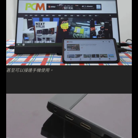
甚至可以接連手機使用。