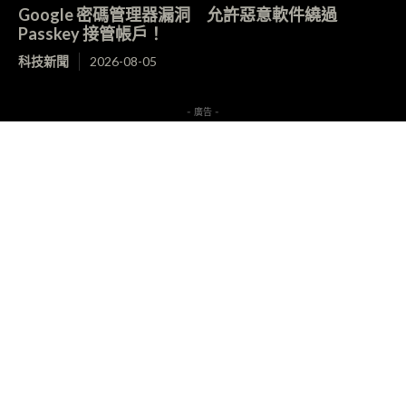
Google 密碼管理器漏洞 允許惡意軟件繞過
Passkey 接管帳戶！
科技新聞
2026-08-05
- 廣告 -