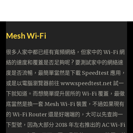
Mesh Wi-Fi
很多人家中都已經有寬頻網絡，但家中的 Wi-Fi 網
絡的速度和覆蓋是否足夠呢 ? 要測試家中的網絡速
度是否流暢，最簡單當然是下載 Speedtest 應用，
或是以電腦瀏覽器前往 www.speedtest.net 試一
下就知道。而想簡單提升居所的 Wi-Fi 覆蓋，最徹
底當然是換一套 Mesh Wi-Fi 裝置，不過如果現有
的 Wi-Fi Router 還是好端端的，大可以先查詢一
下型號，因為大部分 2018 年左右推出的 AC Wi-Fi