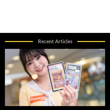
Recent Articles