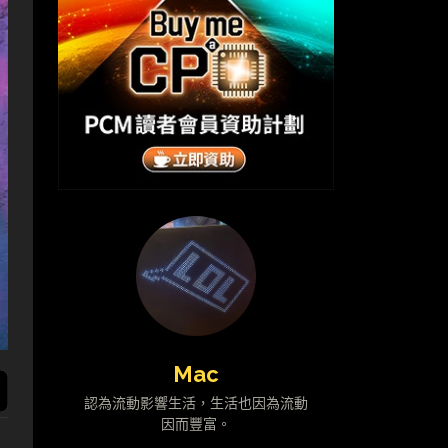
Mac
認為流動影響生活，生活也因為流動
因而豐富。