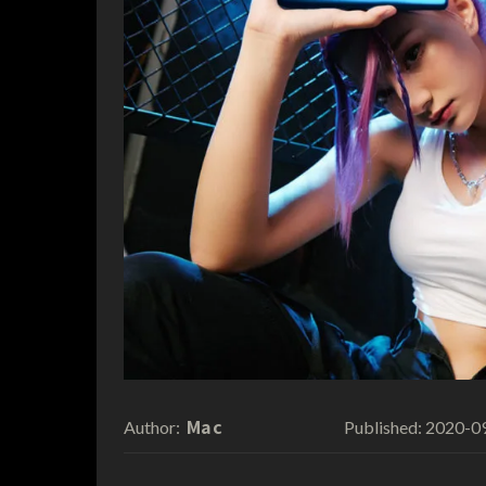
Mac
2020-0
Author:
Published: