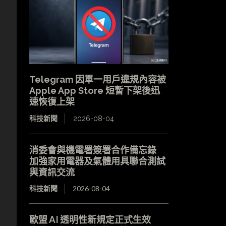
Telegram 因單一用戶違規內容被
Apple App Store 短暫下架後迅
速恢復上架
科技新聞
2026-08-04
消委會與機電署簽署合作備忘錄
加強家用電器及氣體用具聯合測試
與資訊交流
科技新聞
2026-08-04
歐盟 AI 透明性新規定正式生效