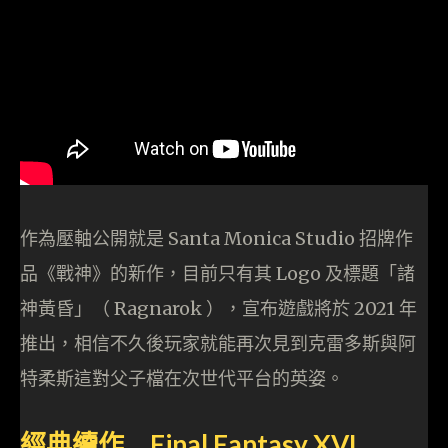
作為壓軸公開就是 Santa Monica Studio 招牌作
品《戰神》的新作，目前只有其 Logo 及標題「諸
神黃昏」（ Ragnarok ），宣布遊戲將於 2021 年
推出，相信不久後玩家就能再次見到克雷多斯與阿
特柔斯這對父子檔在次世代平台的英姿。
經典續作 Final Fantasy XVI