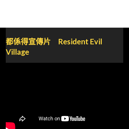
都係得宣傳片 Resident Evil
Village