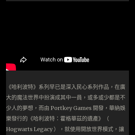
《哈利波特》系列早已是深入民心系列作品，在廣
大的魔法世界中扮演成其中一員，或多或少都是不
少人的夢想，而由 Portkey Games 開發，華納娛
樂發行的《哈利波特：霍格華茲的遺產》（
Hogwarts Legacy ），就使用開放世界模式，讓