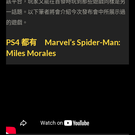
該平台，玩家又能在首發時玩到那些遊戲同樣是另
一話題。以下筆者將會介紹今次發布會中所展示過
的遊戲。
PS4 都有 Marvel’s Spider-Man:
Miles Morales