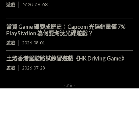
遊戲
2026-08-08
當買 Game 碟變成歷史：Capcom 光碟銷量僅 7%
PlayStation 為何要淘汰光碟遊戲？
遊戲
2026-08-01
土炮香港駕駛路試練習遊戲《HK Driving Game》
遊戲
2026-07-28
- 廣告 -