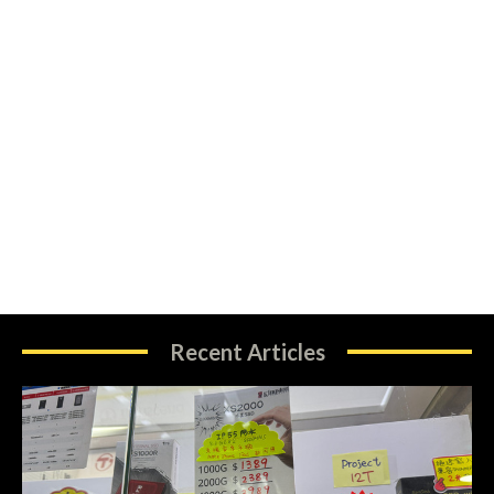
Recent Articles