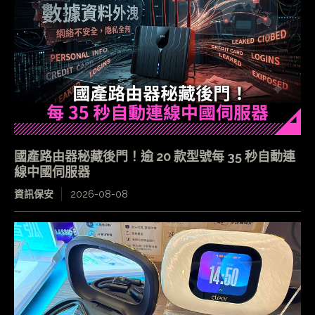
國產路由器秘藏後門！逾 20 款型號每 35 秒自動連
線中國伺服器
資訊保安
2026-08-08