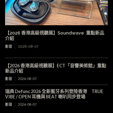
【2026 香港高級視聽展】Soundwave 重點新品
介紹
影音
2026-08-07
【2026 香港高級視聽展】ECT「音響美術館」重點
新品介紹
影音
2026-08-07
瑞典 Defunc 2026 全新藍牙系列登陸香港 TRUE
VIBE / OPEN 耳機與 BEAT 喇叭同步登場
影音
2026-08-07