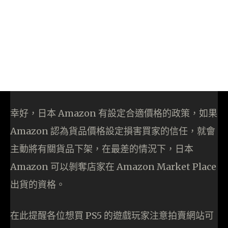
幸好，日本 Amazon 有設定合適價格的政策，如果
Amazon 認為貨品價格設定損害買家的信任，就會
主動將有關貨品下架，在最差的情況下，日本
Amazon 可以剝奪店家在 Amazon Market Place
出貨的資格。
在此提醒各位想買 PS5 的遊戲玩家注意拍賣網站可