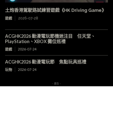
土炮香港駕駛路試練習遊戲《HK Driving Game》
遊戲
2026-07-28
ACGHK2026 動漫電玩節機迷注目 任天堂、
PlayStation、XBOX 攤位巡禮
遊戲
2026-07-24
ACGHK2026 動漫電玩節 焦點玩具巡禮
玩物
2026-07-24
- 廣告 -