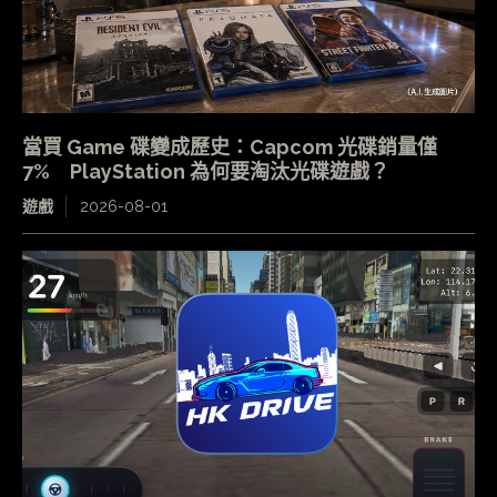
當買 Game 碟變成歷史：Capcom 光碟銷量僅
7% PlayStation 為何要淘汰光碟遊戲？
遊戲
2026-08-01