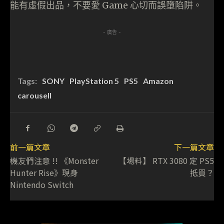
能有虛假出品，不要愛 Game 心切而誤墮陷阱。
- 廣告 -
Tags:
SONY
PlayStation 5
PS5
Amazon
carousell
前一篇文章
下一篇文章
機友們注意 !! 《Monster
【場料】 RTX 3080 定 PS5
Hunter Rise》現身
抵買？
Nintendo Switch