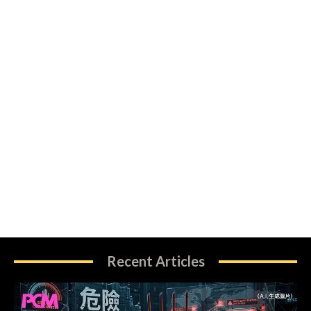
Recent Articles