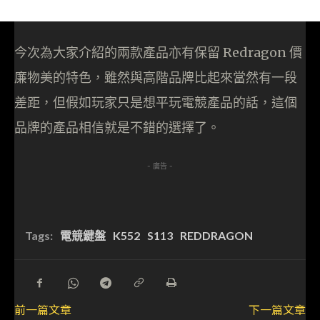
今次為大家介紹的兩款產品亦有保留 Redragon 價
廉物美的特色，雖然與高階品牌比起來當然有一段
差距，但假如玩家只是想平玩電競產品的話，這個
品牌的產品相信就是不錯的選擇了。
- 廣告 -
Tags:
電競鍵盤
K552
S113
REDDRAGON
前一篇文章
下一篇文章