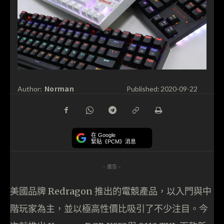
Norman
Author:
Published:
2020-09-22
在 Google
緊貼《PCM》消息
- 廣告 -
美國品牌 Redragon 推出的電競產品，以入門與中
階玩家為主，並以極高性價比吸引了不少注目。今