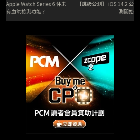
Apple Watch Series 6 仲未
【跳級公測】 iOS 14.2 公
有血氧檢測功能 ?
測開始