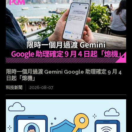
限時一個月過渡 Gemini Google 助理確定 9 月 4
日起「熄機」
科技新聞
2026-08-07