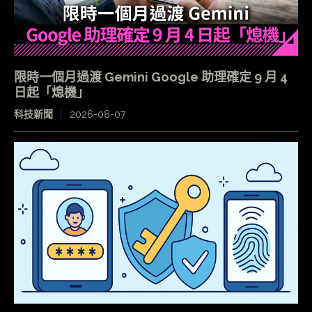
限時一個月過渡 Gemini Google 助理確定 9 月 4
日起「熄機」
科技新聞
2026-08-07