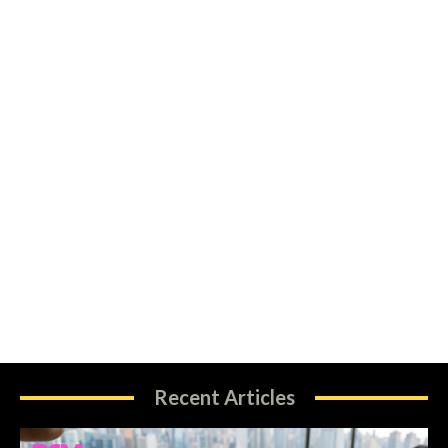
Recent Articles