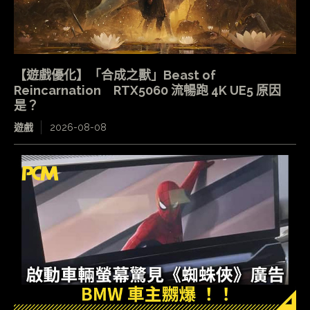
【遊戲優化】「合成之獸」Beast of
Reincarnation RTX5060 流暢跑 4K UE5 原因
是？
遊戲
2026-08-08