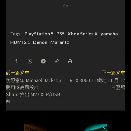
- 廣告 -
Tags:
PlayStation 5
PS5
Xbox Series X
yamaha
HDMI 2.1
Denon
Marantz
前一篇文章
下一篇文章
仿照當年 Michael Jackson
RTX 3060 Ti 鐵定 11 月 17
愛用咪高風設計
日登場
Shure 推出 MV7 XLR/USB
咪