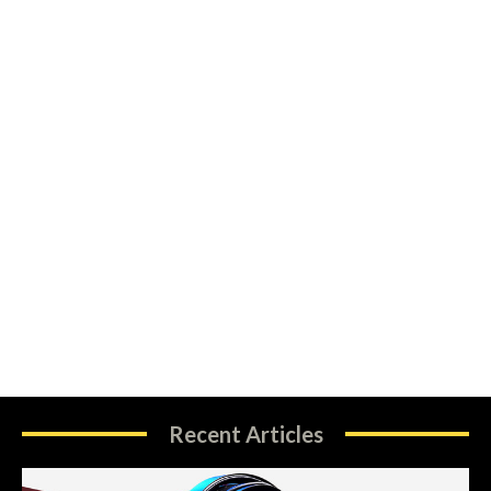
Recent Articles