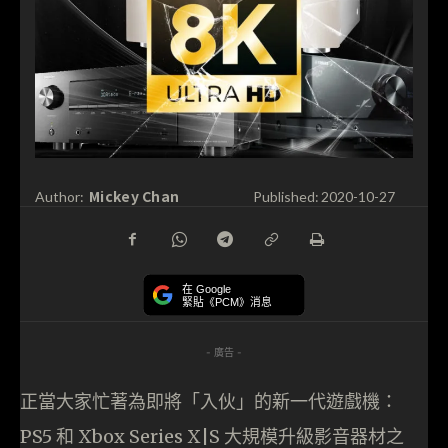
Mickey Chan
Author:
Published:
2020-10-27
在 Google
緊貼《PCM》消息
- 廣告 -
正當大家忙著為即將「入伙」的新一代遊戲機：
PS5 和 Xbox Series X|S 大規模升級影音器材之