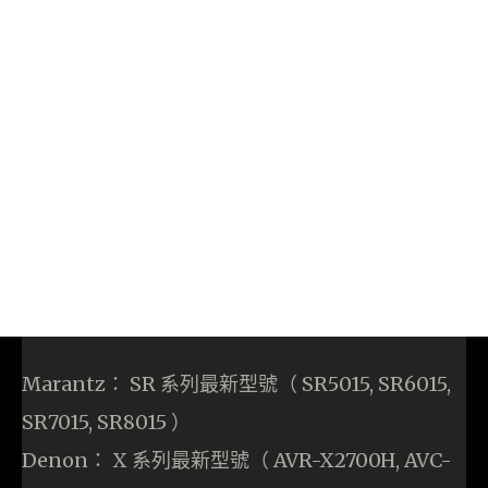
Marantz： SR 系列最新型號（ SR5015, SR6015,
SR7015, SR8015 ）
Denon： X 系列最新型號（ AVR-X2700H, AVC-