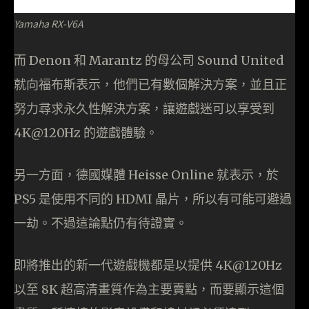
Yamaha RX-V6A
而 Denon 和 Marantz 的母公司 Sound United
就向福布斯表示，他們已有數個解決方案，並且正
努力尋求永久性解決方案，讓遊戲迷可以享受到
4K@120Hz 的遊戲體驗。
另一方面，德國媒體 Heisse Online 就表示，於
PS5 是使用不同的 HDMI 晶片，所以有可能可避過
一劫。不過這論點仍有待證實。
即將推出的新一代遊戲機都是以提供 4K@120Hz
以至 8K 超高清畫質作為主要賣點，而要顯示這個