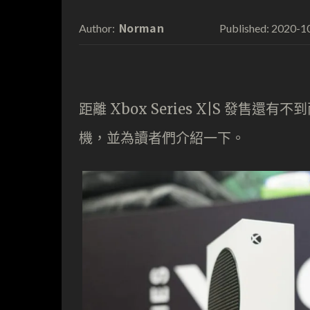
Norman
2020-1
Author:
Published:
距離 Xbox Series X|S 發
機，並為讀者們介紹一下。