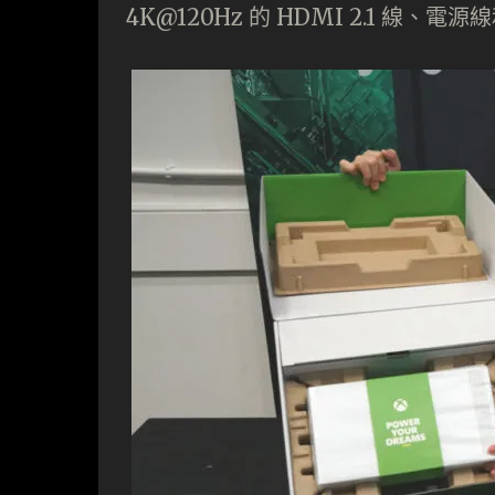
4K@120Hz 的 HDMI 2.1 線、電