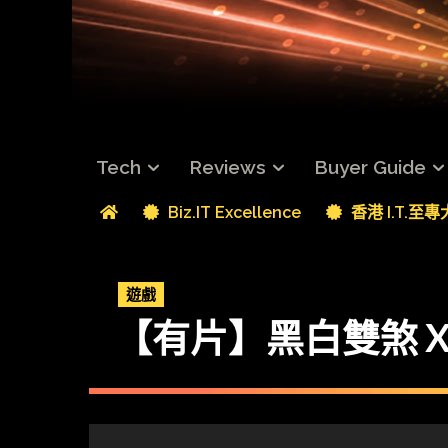
Tech
Reviews
Buyer Guide
Biz.IT Excellence
香港 I.T.至
遊戲
【有片】黑白雙煞 Xbo