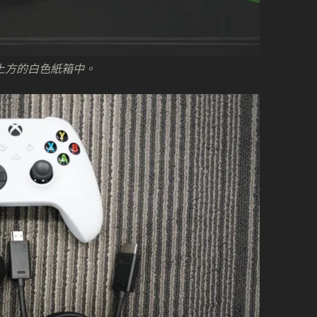
上方的白色紙箱中。