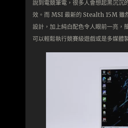
說到電競筆電，很多人會想起黑沉沉的
效。而 MSI 最新的 Stealth 
設計，加上純白配色令人眼前一亮，簡約纖
可以輕鬆執行競賽級遊戲或是多媒體