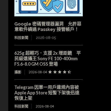
Google 密碼管理器漏洞 允許惡
意軟件繞過 Passkey 接管帳戶！
科技新聞
2026-08-05
625g 超輕巧．支援 2x 增距鏡 平
民級遠攝王 Sony FE 100-400mm
F5.6-8.0 GM OSS 登場
攝影
2026-08-04
Telegram 因單一用戶違規內容被
Apple App Store 短暫下架後迅速
恢復上架
科技新聞
2026-08-04