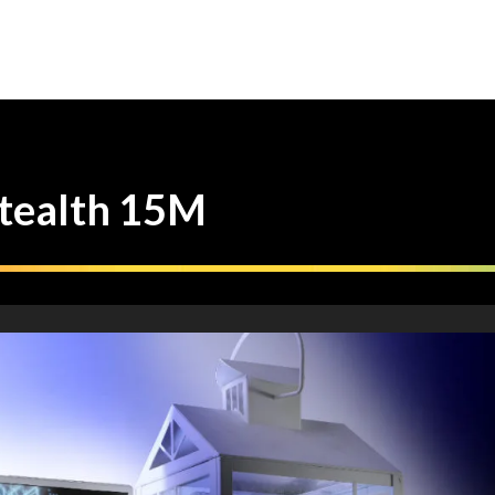
alth 15M