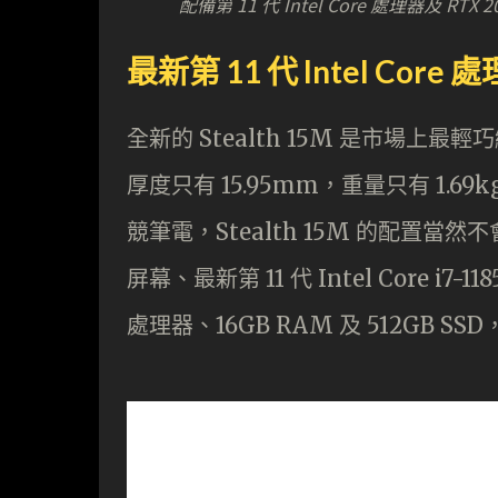
配備第 11 代 Intel Core 處理器及 RTX 
最新第 11 代 Intel Core 
全新的 Stealth 15M 是市場上
厚度只有 15.95mm，重量只有 1
競筆電，Stealth 15M 的配置當然不會失禮，
屏幕、最新第 11 代 Intel Core i7-11
處理器、16GB RAM 及 512GB 