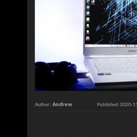
Andrew
2020-1
Author:
Published: