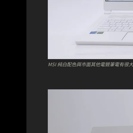
MSI 純白配色與市面其他電競筆電有很