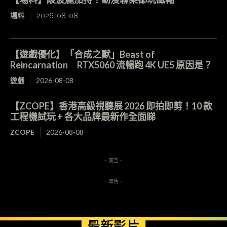
場料
2026-08-08
【遊戲優化】「合成之獸」Beast of
Reincarnation RTX5060 流暢跑 4K UE5 原因是？
遊戲
2026-08-08
【ZCOPE】香港高級視聽展 2026 即拍即剪！10 款
工程機試玩 + 各大品牌最新作全面睇
ZCOPE
2026-08-08
- 廣告 -
- 廣告 -
最新影片