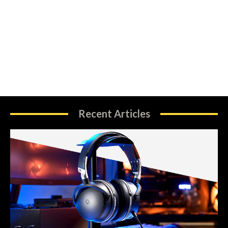
Recent Articles