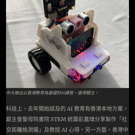
中大推出以香港教育為基礎的AI課程，值得關注。
科技上，去年開始談及的 AI 教育有香港本地方案，
獻主會聖母院書院 STEM 統籌彭嘉煒分享製作「社
交距離檢測儀」及教授 AI 心得。另一方面，香港中