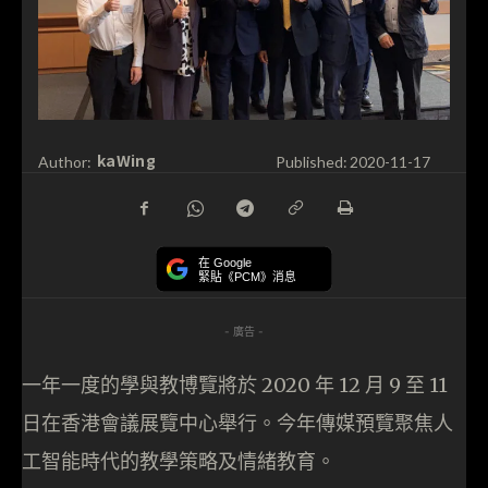
kaWing
Author:
Published:
2020-11-17
在 Google
緊貼《PCM》消息
- 廣告 -
一年一度的學與教博覽將於 2020 年 12 月 9 至 11
日在香港會議展覽中心舉行。今年傳媒預覽聚焦人
工智能時代的教學策略及情緒教育。