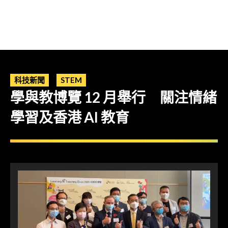
科技新聞
STEM
學與教博覽 12 月舉行 關注情緒
學習及香港 AI 教育