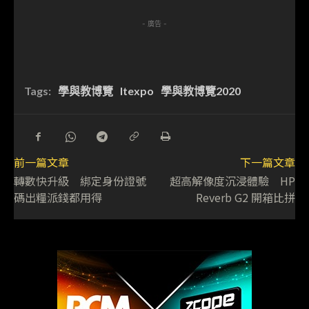
- 廣告 -
Tags:
學與教博覽
ltexpo
學與教博覽2020
前一篇文章
下一篇文章
轉數快升級 綁定身份證號
超高解像度沉浸體驗 HP
碼出糧派錢都用得
Reverb G2 開箱比拼