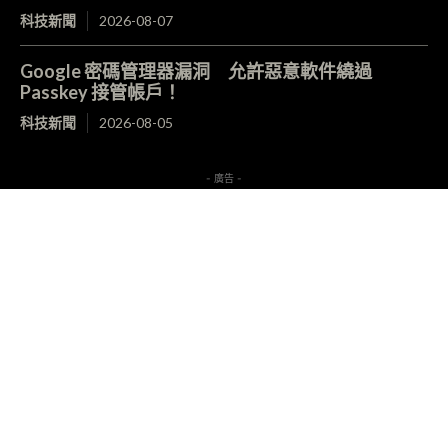
科技新聞
2026-08-07
Google 密碼管理器漏洞 允許惡意軟件繞過
Passkey 接管帳戶！
科技新聞
2026-08-05
- 廣告 -