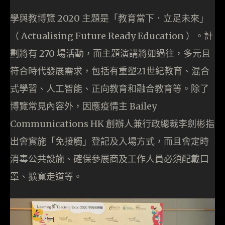
學與教博覽 2020 主題是「教育當下．立足未來」
（ Actualising Future Ready Education ）。計
劃將有 270 場活動，而主題演講將如過往，多元且
符合時代發展需求，包括有重塑21世紀教育、混合
式學習、人工智能、正向教育和融合教育等。除了
博覽常見內容外，因應疫情主 Bailey
Communications HK 創辦人兼行政總裁李劍彬指
出會實施「免接觸」登記及入場方式，而且會定時
消毒公共設施、確保參展商及工作人員必須配戴口
罩、擴寬走道等。