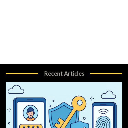
Recent Articles