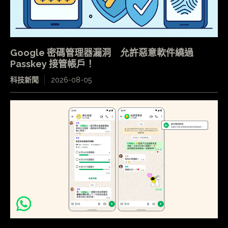
Google 密碼管理器漏洞 允許惡意軟件繞過
Passkey 接管帳戶！
科技新聞
2026-08-05