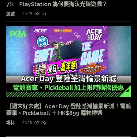
7% PlayStation 為何要淘汰光碟遊戲？
遊戲
2026-08-01
【週末好去處】Acer Day 登陸荃灣愉景新城！電競
賽車、Pickleball ＋ HK$899 購物禮遇
場料
2026-07-29