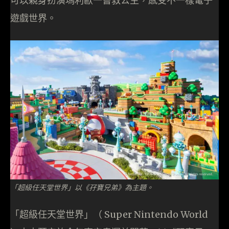
可以親身扮演瑪利歐一嘗救公主，感受不一樣電子
遊戲世界。
「超級任天堂世界」以《孖寶兄弟》為主題。
「超級任天堂世界」（ Super Nintendo World