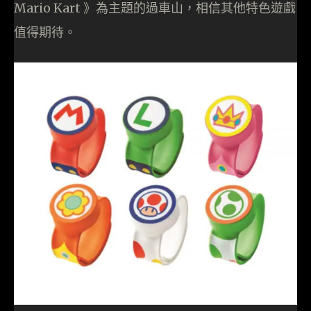
Mario Kart 》為主題的過車山，相信其他特色遊戲
值得期待。