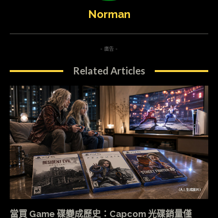
Norman
- 廣告 -
Related Articles
當買 Game 碟變成歷史：Capcom 光碟銷量僅