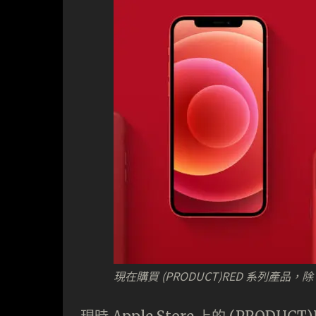
現在購買 (PRODUCT)RED 系列產品