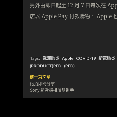
另外由即日起至 12 月 7 日每次在 Apple
店以 Apple Pay 付款購物， Appl
Tags:
武漢肺炎
Apple
COVID-19
新冠肺炎
(PRODUCT)RED
(RED)
前一篇文章
婚拍即時分享
Sony 新雲端相簿幫到手