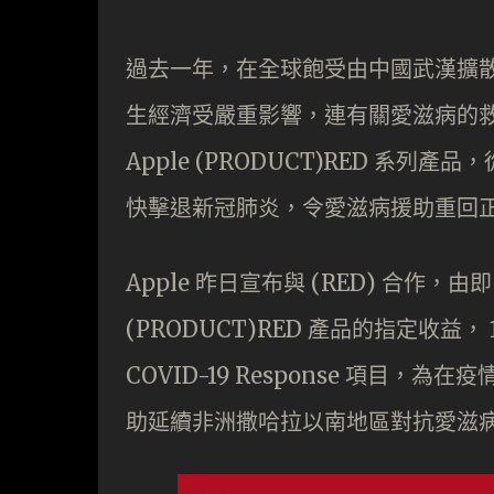
過去一年，在全球飽受由中國武漢擴
生經濟受嚴重影響，連有關愛滋病的
Apple (PRODUCT)RED 系列
快擊退新冠肺炎，令愛滋病援助重回
Apple 昨日宣布與 (RED) 合作，由即
(PRODUCT)RED 產品的指定收益， 1
COVID-19 Response 項目
助延續非洲撒哈拉以南地區對抗愛滋