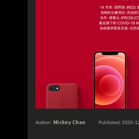
Mickey Chan
2020-1
Author:
Published: