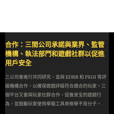
合作：三間公司承諾與業界、監管
機構、執法部門和遊戲社群以促進
用戶安全
三公司會進行共同研究，並與 EDRB 和 PEGI 等評
級機構合作，以確保遊戲評級符合適合的玩家。三
個平台又會與玩家社群合作，促進安全的遊戲行
為，並鼓勵玩家使用舉報工具來檢舉不良分子。