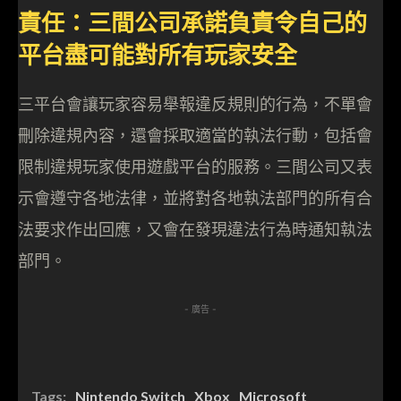
責任：三間公司承諾負責令自己的
平台盡可能對所有玩家安全
三平台會讓玩家容易舉報違反規則的行為，不單會
刪除違規內容，還會採取適當的執法行動，包括會
限制違規玩家使用遊戲平台的服務。三間公司又表
示會遵守各地法律，並將對各地執法部門的所有合
法要求作出回應，又會在發現違法行為時通知執法
部門。
- 廣告 -
Tags:
Nintendo Switch
Xbox
Microsoft