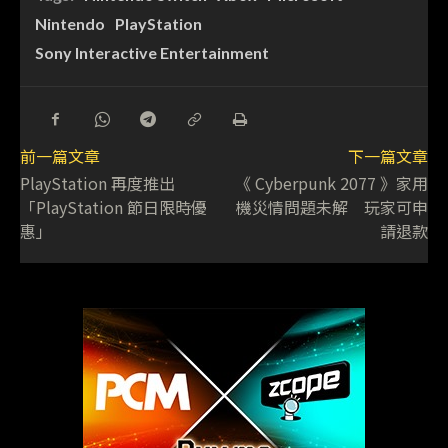
Nintendo
PlayStation
Sony Interactive Entertainment
前一篇文章
下一篇文章
PlayStation 再度推出
《 Cyberpunk 2077 》家用
「PlayStation 節日限時優
機災情問題未解 玩家可申
惠」
請退款