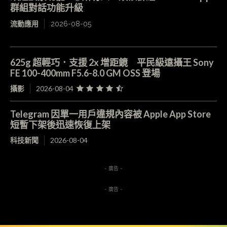
群組對話功能升級
流動應用
2026-08-05
625g 超輕巧．支援 2x 增距鏡 平民級遠攝王 Sony
FE 100-400mm F5.6-8.0 GM OSS 登場
攝影
2026-08-04
Telegram 因單一用戶違規內容被 Apple App Store
短暫下架後迅速恢復上架
科技新聞
2026-08-04
- 廣告 -
- 廣告 -