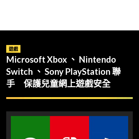
遊戲
Microsoft Xbox 、 Nintendo
Switch 、 Sony PlayStation 聯
手 保護兒童網上遊戲安全