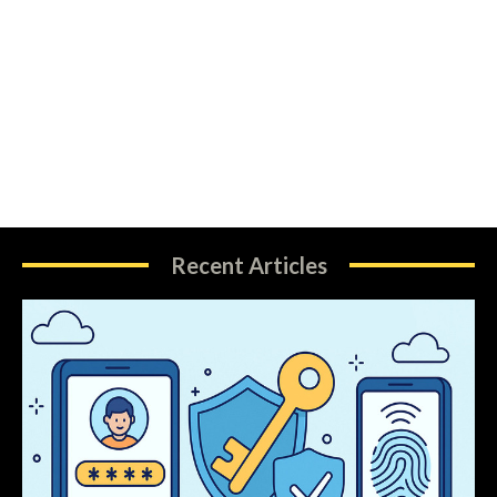
Recent Articles