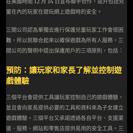
在美國時間 12 月 14 日宣布聯手合作，提升包括兒
童在內的玩家在遊玩網上遊戲時的安全。
三間公司認為單獨去進行保護兒童玩家工作會很困
難，所以就聯合起來以確保遊戲為所有人服務。三
間公司的聲明中提出保護用戶的三項原則，包括：
預防：讓玩家和家長了解並控制遊
戲體驗
三個平台會提供工具讓玩家控制自己的遊戲體驗，
並且會向家長提供必要的工具和資料來為子女建立
遊戲體驗。三個平台又承諾透過各自平台、支援渠
道、服務、網站和零售店提供易用的安全工具。三