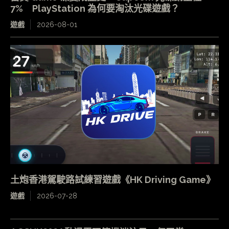
7% PlayStation 為何要淘汰光碟遊戲？
遊戲
2026-08-01
土炮香港駕駛路試練習遊戲《HK Driving Game》
遊戲
2026-07-28