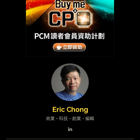
Eric Chong
商業・科技・創業・編輯