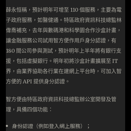
薛永恒稱，預計明年可增至 110 個服務，主要為電
子政府服務，如醫健通。特區政府資訊科技總監林
偉喬補充，去年與數碼港和科學園合作沙盒計畫，
讓金融服務公司試用智方便作用戶身分認證，有
180 間公司參與測試，預計明年上半年將有銀行支
援，包括虛擬銀行。明年初將沙盒計畫擴展至 IT
界，由業界協助各行業在建網上平台時，可加入智
方便的 API 提供身分認證。
智方便由特區政府資訊科技總監辦公室開發及管
理，具備四個功能：
身份認證（例如登入網上服務）；