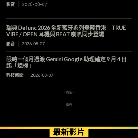
影音
2026-08-07
瑞典 Defunc 2026 全新藍牙系列登陸香港 TRUE
VIBE / OPEN 耳機與 BEAT 喇叭同步登場
影音
2026-08-07
限時一個月過渡 Gemini Google 助理確定 9 月 4 日
起「熄機」
科技新聞
2026-08-07
- 廣告 -
- 廣告 -
最新影片