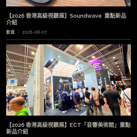
【2026 香港高級視聽展】Soundwave 重點新品
介紹
影音
2026-08-07
【2026 香港高級視聽展】ECT「音響美術館」重點
新品介紹