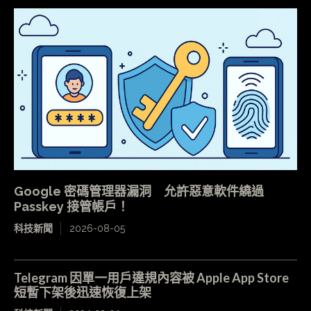
Google 密碼管理器漏洞 允許惡意軟件繞過
Passkey 接管帳戶！
科技新聞
2026-08-05
Telegram 因單一用戶違規內容被 Apple App Store
短暫下架後迅速恢復上架