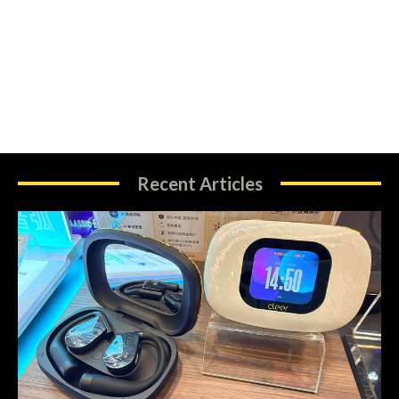
Recent Articles