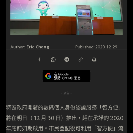
Eric Chong
Author:
Published:
2020-12-29
在 Google
緊貼《PCM》消息
- 廣告 -
特區政府開發的數碼個人身份認證服務「智方便」
將在明日（ 12 月 30 日）推出，趕在承諾的 2020
年底前如期啟用。市民登記後可利用「智方便」流