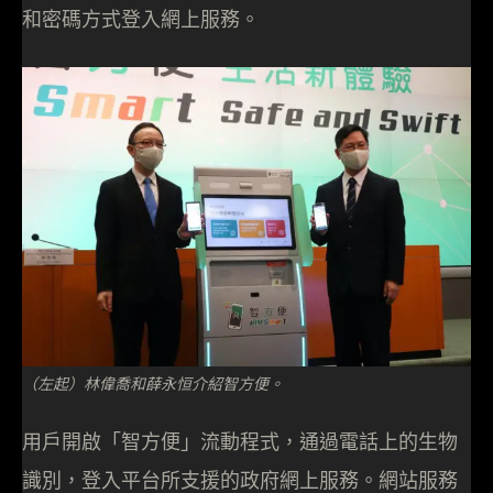
和密碼方式登入網上服務。
（左起）林偉喬和薛永恒介紹智方便。
用戶開啟「智方便」流動程式，通過電話上的生物
識別，登入平台所支援的政府網上服務。網站服務