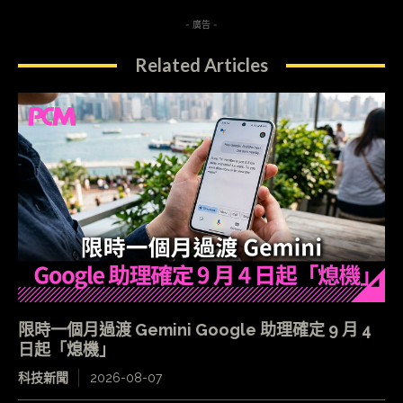
- 廣告 -
Related Articles
限時一個月過渡 Gemini Google 助理確定 9 月 4
日起「熄機」
科技新聞
2026-08-07