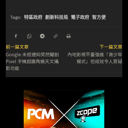
Tags:
特區政府
創新科技局
電子政府
智方便
前一篇文章
下一篇文章
Google 未經通知突然閹割
內地影視平臺強推「青少年
Pixel 手機超廣角鏡天文攝
模式」但成效令人質疑
影功能