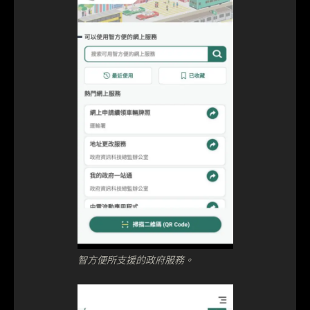
智方便所支援的政府服務。