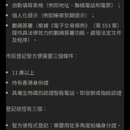
自動填寫表格（例如地址、聯絡電話和電郵）；
個人化提示（例如帳單到期提示）；
數碼簽署（根據《電子交易條例》（第 553 章）
提供具法律效力的數碼簽署功能，處理法定文件
及程序）。
市民登記智方便需要三個條件：
11 歲以上
持有香港身份證
具備生物識別認證智能電話，如容貌或指紋認證
登記途徑有三個：
智方便程式登記：需要用從多角度拍攝身分證，