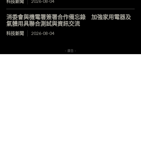
科技新聞
2026-08-04
消委會與機電署簽署合作備忘錄 加強家用電器及
氣體用具聯合測試與資訊交流
科技新聞
2026-08-04
- 廣告 -