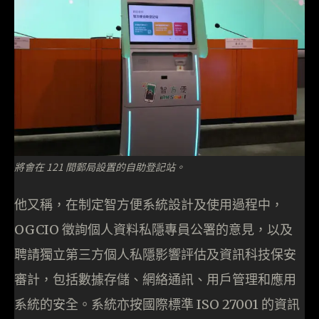
將會在 121 間郵局設置的自助登記站。
他又稱，在制定智方便系統設計及使用過程中，
OGCIO 徵詢個人資料私隱專員公署的意見，以及
聘請獨立第三方個人私隱影響評估及資訊科技保安
審計，包括數據存儲、網絡通訊、用戶管理和應用
系統的安全。系統亦按國際標準 ISO 27001 的資訊