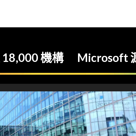
波及 18,000 機構 Micros