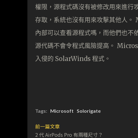
權限，源程式碼沒有被修改用來進行
存取，系統也沒有用來攻擊其他人。 Mi
內部可以查看源程式嗎，而他們也不
源代碼不會令程式風險提高。 Microsoft
入侵的 SolarWinds 程式。
Tags:
Microsoft
Solorigate
前一篇文章
2 代 AirPods Pro 有兩種尺寸？