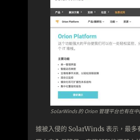
SolarWinds 的 Orion 管理平台也
據被入侵的 SolarWinds 表示，最