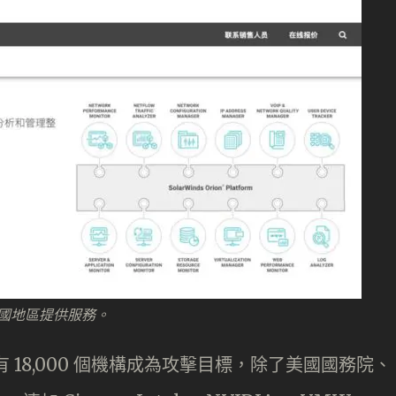
有在中國地區提供服務。
多有 18,000 個機構成為攻擊目標，除了美國國務院、