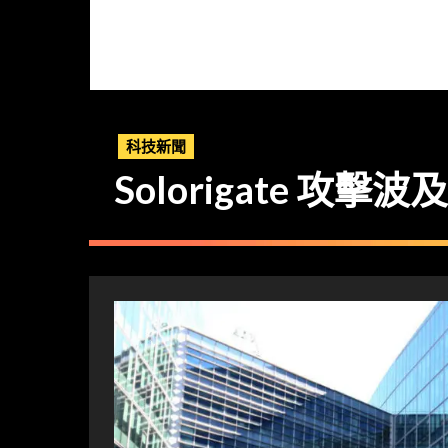
科技新聞
Solorigate 攻擊