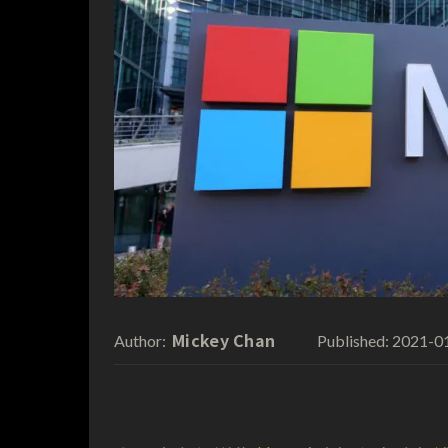
Mickey Chan
2021-0
Author:
Published: