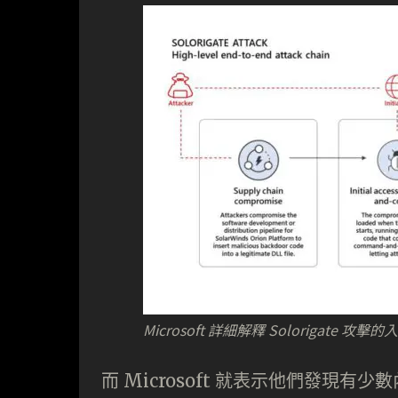
Microsoft 詳細解釋 Solorigate 攻
而 Microsoft 就表示他們發現