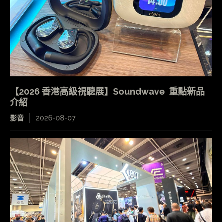
【2026 香港高級視聽展】Soundwave 重點新品
介紹
影音
2026-08-07