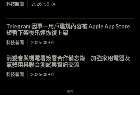
科技新聞
2026-08-05
Telegram 因單一用戶違規內容被 Apple App Store
短暫下架後迅速恢復上架
科技新聞
2026-08-04
消委會與機電署簽署合作備忘錄 加強家用電器及
氣體用具聯合測試與資訊交流
科技新聞
2026-08-04
- 廣告 -