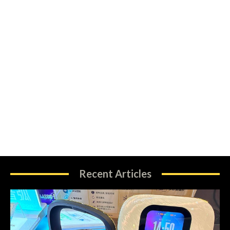
Recent Articles