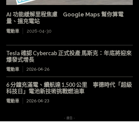
AI 功能緩解里程焦慮 Google Maps 幫你算電
量、搵充電站
電動車
2026-04-30
Tesla 確認 Cybercab 正式投產 馬斯克：年底將迎來
爆發式增長
電動車
2026-04-26
6 分鐘充滿電、續航達 1,500 公里 寧德時代「超級
科技日」電池新技術挑戰燃油車
電動車
2026-04-23
- 廣告 -