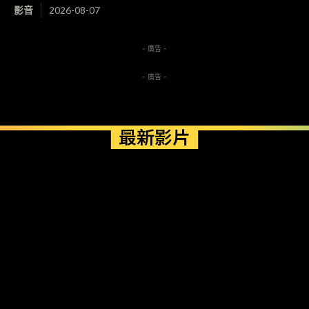
影音
2026-08-07
- 廣告 -
- 廣告 -
最新影片