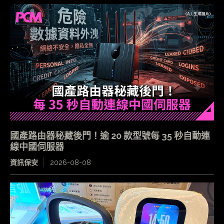
國產路由器秘藏後門！逾 20 款型號每 35 秒自動連
線中國伺服器
資訊保安
2026-08-08