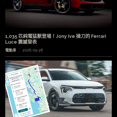
1,035 匹純電猛獸登場！Jony Ive 操刀的 Ferrari
Luce 震撼發表
電動車
2026-05-26