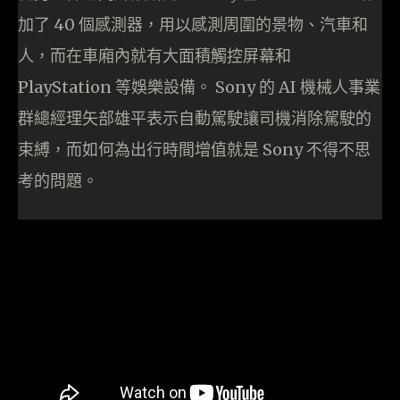
加了 40 個感測器，用以感測周圍的景物、汽車和
人，而在車廂內就有大面積觸控屏幕和
PlayStation 等娛樂設備。 Sony 的 AI 機械人事業
群總經理矢部雄平表示自動駕駛讓司機消除駕駛的
束縛，而如何為出行時間增值就是 Sony 不得不思
考的問題。