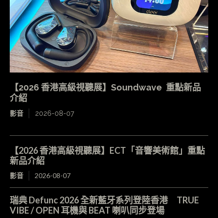
【2026 香港高級視聽展】Soundwave 重點新品
介紹
影音
2026-08-07
【2026 香港高級視聽展】ECT「音響美術館」重點
新品介紹
影音
2026-08-07
瑞典 Defunc 2026 全新藍牙系列登陸香港 TRUE
VIBE / OPEN 耳機與 BEAT 喇叭同步登場