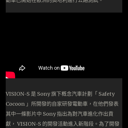
動車已開始在歐洲的奧地利進行公路測試。
VISION-S 是 Sony 旗下槪念汽車計劃「 Safety
Cocoon 」所開發的自家研發電動車，在他們發表
其中一條影片中 Sony 指出為對汽車進化作出貢
獻， VISION-S 的開發活動進入新階段。為了開發