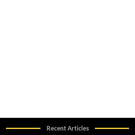
Recent Articles