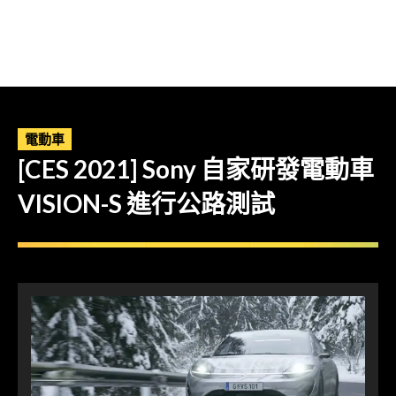
電動車
[CES 2021] Sony 自家研發電動車
VISION-S 進行公路測試