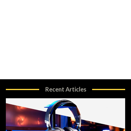
Recent Articles