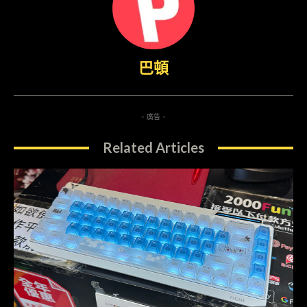
巴頓
- 廣告 -
Related Articles