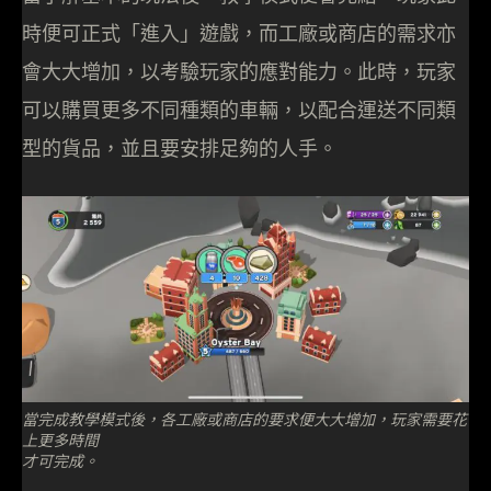
時便可正式「進入」遊戲，而工廠或商店的需求亦
會大大增加，以考驗玩家的應對能力。此時，玩家
可以購買更多不同種類的車輛，以配合運送不同類
型的貨品，並且要安排足夠的人手。
當完成教學模式後，各工廠或商店的要求便大大增加，玩家需要花
上更多時間
才可完成。