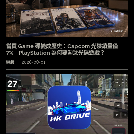
當買 Game 碟變成歷史：Capcom 光碟銷量僅
7% PlayStation 為何要淘汰光碟遊戲？
遊戲
2026-08-01