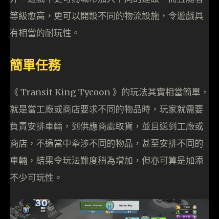
等級愈高，更可以開設不同的物流設施，令遊戲具
有相當的耐玩性。
簡單任務
《 Transit King Tycoon 》的玩法其實相當簡單，
就是當工廠或商店要求不同的物品時，玩家就需要
負責安排車輛，到供應商處取貨，並且送到工廠或
商店，不過當中牽涉不同的物品，甚至安排不同的
車輛，結果令玩法難度稍為增加，但亦可算是加添
不少可玩性。