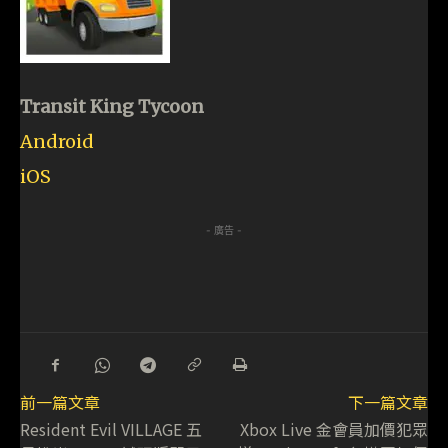
Transit King Tycoon
Android
iOS
- 廣告 -
前一篇文章
下一篇文章
Resident Evil VILLAGE 五
Xbox Live 金會員加價犯眾