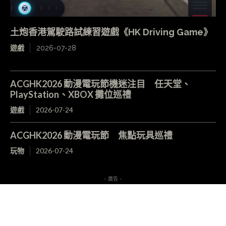
土炮香港駕駛路試練習遊戲《HK Driving Game》
遊戲
2026-07-28
ACGHK2026 動漫電玩節機迷注目 任天堂、
PlayStation、XBOX 攤位巡禮
遊戲
2026-07-24
ACGHK2026 動漫電玩節 焦點玩具巡禮
玩物
2026-07-24
- 廣告 -