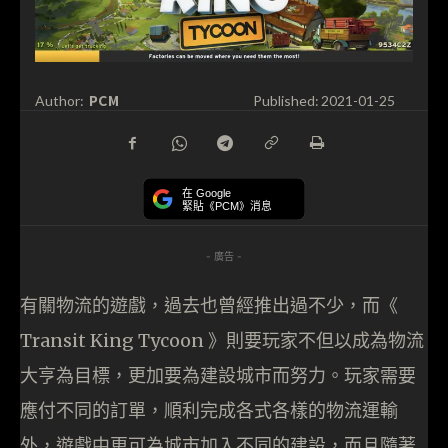
PCM
Author:
Published:
2021-01-25
在 Google
緊貼《PCM》消息
- 廣告 -
有關物流的遊戲，過去也曾經推出過不少，而《
Transit King Tycoon 》則要玩家不但以成為物流
大亨為目標，更加要為建設城市而努力。玩家需要
應付不同的訂單，順利完成各式各樣的物流運輸
外，遊戲中更可為城市加入不同的建設，而且隨著