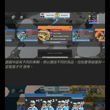
遊戲中設有不同的車輛，用以運送不同的貨品，但就要等級達到一
定程度才可 使用。