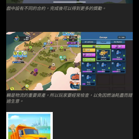
戲中設有不同的合約，完成後可以得到更多的獎勵。
輛是物流的重要資產，所以玩家要經常檢查，以免因燃油耗盡而錯
過生意。