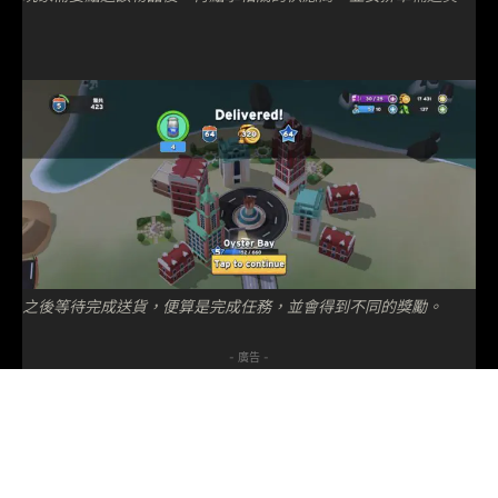
之後等待完成送貨，便算是完成任務，並會得到不同的獎勵。
- 廣告 -