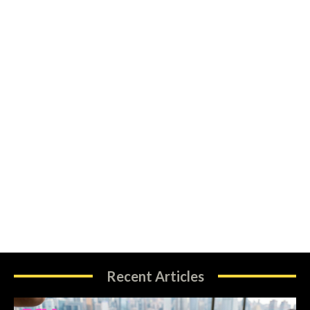
Recent Articles