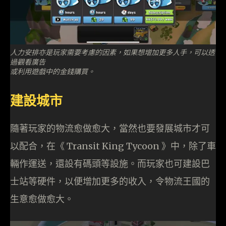
人力安排亦是玩家需要考慮的因素，如果想增加更多人手，可以透
過觀看廣告
或利用遊戲中的金錢購買。
建設城市
隨著玩家的物流愈做愈大，當然也要發展城市才可
以配合，在《 Transit King Tycoon 》中，除了車
輛作運送，還設有碼頭等設施。而玩家也可建設巴
士站等硬件，以便增加更多的收入，令物流王國的
生意愈做愈大。