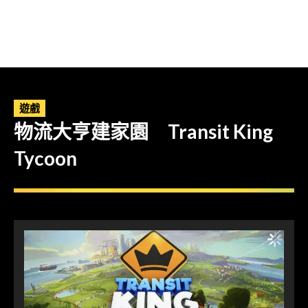
遊戲
物流大亨建家園 Transit King
Tycoon