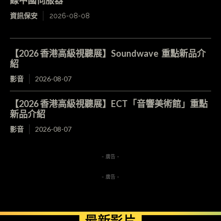
線中國伺服器
資訊保安
2026-08-08
【2026 香港高級視聽展】Soundwave 重點新品介
紹
影音
2026-08-07
【2026 香港高級視聽展】ECT「音響美術館」重點
新品介紹
影音
2026-08-07
- 廣告 -
- 廣告 -
最新影片