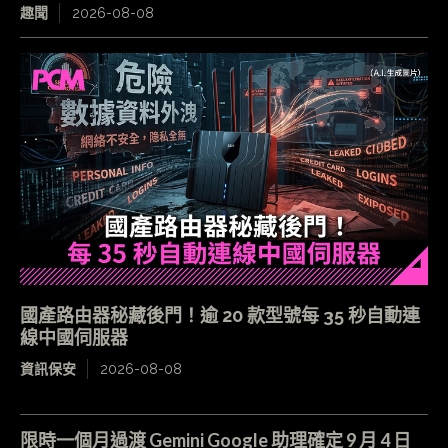
趣聞
2026-08-08
國產路由器秘藏後門！逾 20 款型號每 35 秒自動連
線中國伺服器
資訊保安
2026-08-08
限時一個月過渡 Gemini Google 助理確定 9 月 4 日