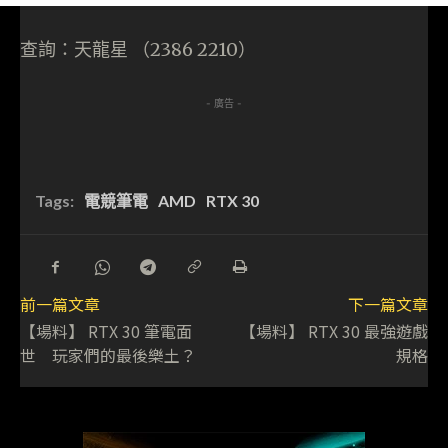
查詢：天龍星 （2386 2210）
- 廣告 -
Tags:
電競筆電
AMD
RTX 30
前一篇文章
下一篇文章
【場料】 RTX 30 筆電面
【場料】 RTX 30 最強遊戲
世 玩家們的最後樂土？
規格