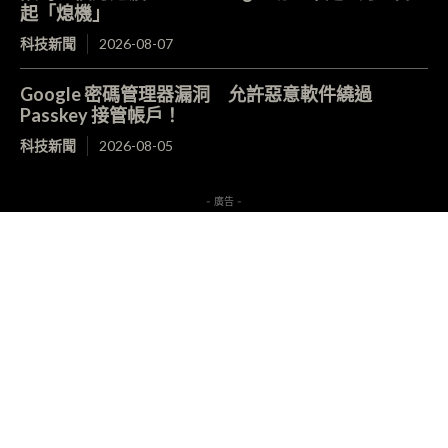
起「熄機」
科技新聞
2026-08-07
Google 密碼管理器漏洞 允許惡意軟件繞過
Passkey 接管帳戶！
科技新聞
2026-08-05
- 廣告 -