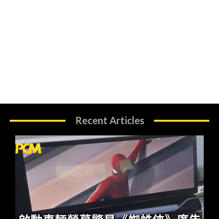
Recent Articles