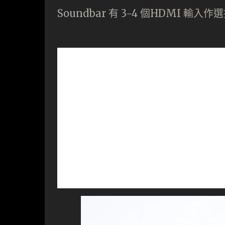
Soundbar 有 3-4 個HDMI 輸入