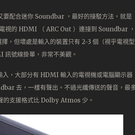
配合迷你 Soundbar ，最好的接駁方法，就是
 HDMI （ ARC Out ）連接到 Soundbar 
擇，但壞處是輸入的裝置只有 2-3 個（視乎電視型
I 訊號線掛單，非常不美觀。
光纖輸入，大部分有 HDMI 輸入的電視機或電腦顯示器
ndbar 去，一樣有聲出。不過光纖傳送的聲音，最
繞聲的支援格式比 Dolby Atmos 少。