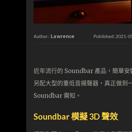
Lawrence
2021-0
Author:
Published:
近年流行的 Soundbar 產品，
另配大型的重低音揚聲器，真正做到
Soundbar 需知。
Soundbar 模擬 3D 聲效