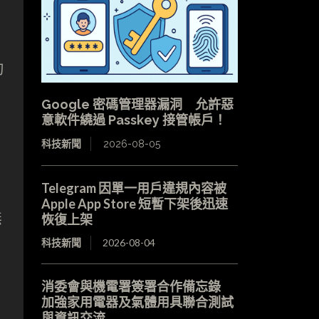
詢
Google 密碼管理器漏洞 允許惡
意軟件繞過 Passkey 接管帳戶！
科技新聞
2026-08-05
Telegram 因單一用戶違規內容被
Apple App Store 短暫下架後迅速
無
恢復上架
科技新聞
2026-08-04
消委會與機電署簽署合作備忘錄
加強家用電器及氣體用具聯合測試
與資訊交流