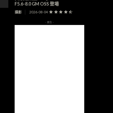
F5.6-8.0 GM OSS 登場
攝影
2026-08-04
- 廣告 -