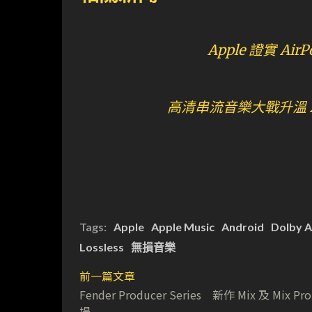
Apple 證實 Air
高清串流音樂大戰升溫 Appl
Tags:
Apple
Apple Music
Android
Dolby 
Lossless
無損音樂
前一篇文章
Fender Producer Series 新作 Mix 及 Mix Pr
場