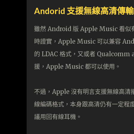
Andorid 支援無線高清傳輸
雖然 Android 版 Apple Mus
時證實，Apple Music 可以兼容 A
的 LDAC 格式，又或者 Qualcom
援，Apple Music 都可以使用。
不過，Apple 沒有明言支援無線高清播
線編碼格式，本身跟高清仍有一定程
議用回有線耳機。