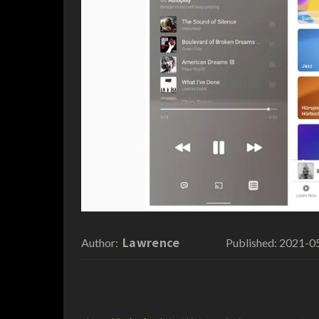
Lawrence
2021-0
Author:
Published: