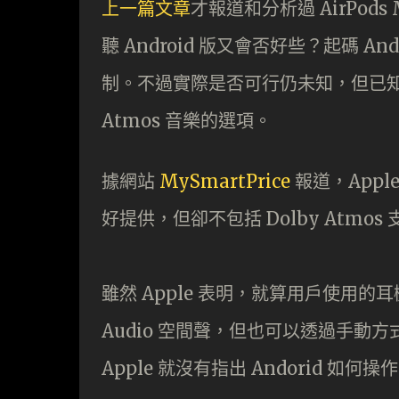
上一篇文章
才報道和分析過 AirPods
聽 Android 版又會否好些？起碼 Andro
制。不過實際是否可行仍未知，但已知是 And
Atmos 音樂的選項。
據網站
MySmartPrice
報道，Apple
好提供，但卻不包括 Dolby Atmos
雖然 Apple 表明，就算用戶使用的耳機不是
Audio 空間聲，但也可以透過手動方式，開
Apple 就沒有指出 Andorid 如