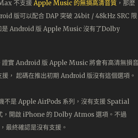
 Max 不支援
Apple Music 的無損高清音質
，那麼
id 版可以配合 DAP 突破 24bit / 48kHz SRC 限
roid 版 Apple Music 沒有了Dolby
 證實 Android 版 Apple Music 將會有高清無損
 支援， 起碼在推出初期 Android 版沒有這個選項。
 Apple AirPods 系列，沒有支援 Spatial
啟 iPhone 的 Dolby Atmos 選項。不過
何操作，最終確認是沒有支援。