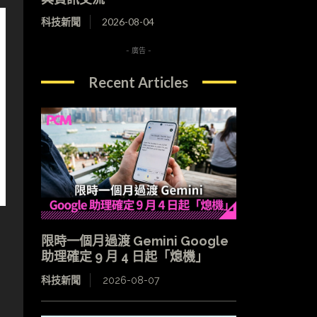
科技新聞
2026-08-04
- 廣告 -
Recent Articles
限時一個月過渡 Gemini Google
助理確定 9 月 4 日起「熄機」
科技新聞
2026-08-07