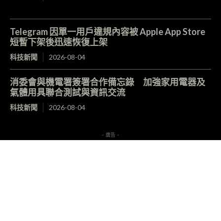
Telegram 因單一用戶違規內容被 Apple App Store
短暫下架後迅速恢復上架
科技新聞
2026-08-04
消委會與機電署簽署合作備忘錄 加強家用電器及
氣體用具聯合測試與資訊交流
科技新聞
2026-08-04
- 廣告 -