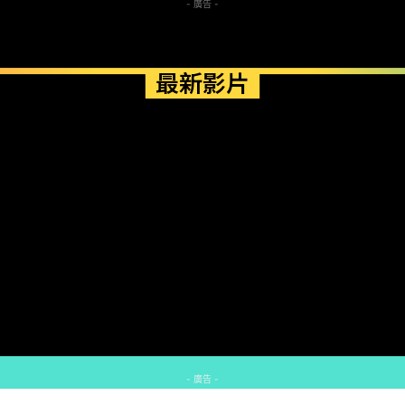
- 廣告 -
最新影片
- 廣告 -