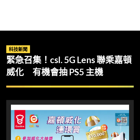
科技新聞
緊急召集！csl. 5G Lens 聯乘嘉頓
威化 有機會抽 PS5 主機