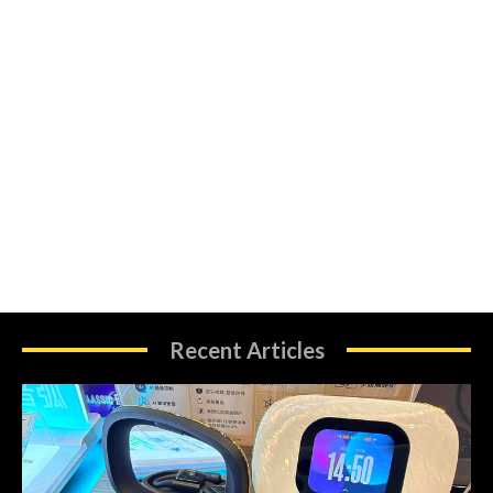
Recent Articles