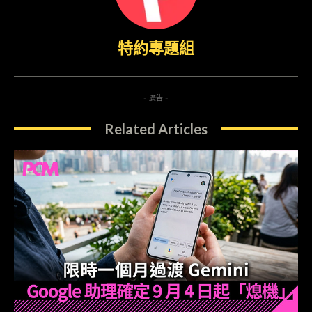
特約專題組
- 廣告 -
Related Articles