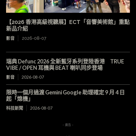
【2026 香港高級視聽展】ECT「音響美術館」重點
新品介紹
影音
2026-08-07
瑞典 Defunc 2026 全新藍牙系列登陸香港 TRUE
VIBE / OPEN 耳機與 BEAT 喇叭同步登場
影音
2026-08-07
限時一個月過渡 Gemini Google 助理確定 9 月 4 日
起「熄機」
科技新聞
2026-08-07
- 廣告 -