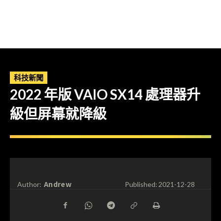
科技新聞
2022 年版 VAIO SX14 處理器升
級但屏幕就降級
Andrew
Author:
Published:
2021-12-28