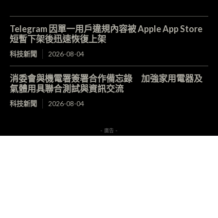
Telegram 因單一用戶違規內容被 Apple App Store
短暫下架後迅速恢復上架
科技新聞
2026-08-04
消委會與機電署簽署合作備忘錄 加強家用電器及
氣體用具聯合測試與資訊交流
科技新聞
2026-08-04
- 廣告 -