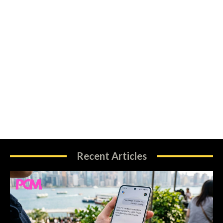
Recent Articles