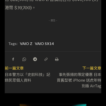
港幣 $39,700)。
- 廣告 -
Tags:
VAIO Z
VAIO SX14
前一篇文章
下一篇文章
日本警方以「史前科技」記
事先張揚的限定優惠 日本
錄民眾個人資料
買舊型號 iPhone 送虎年特
別版 AirTag