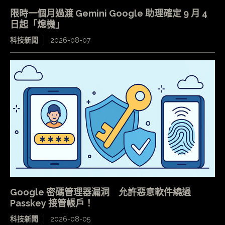
限時一個月過渡 Gemini Google 助理確定 9 月 4
日起「熄機」
科技新聞
2026-08-07
Google 密碼管理器漏洞 允許惡意軟件繞過
Passkey 接管帳戶！
科技新聞
2026-08-05