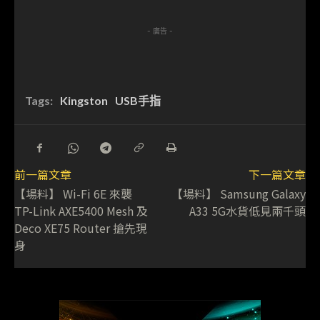
- 廣告 -
Tags:
Kingston
USB手指
前一篇文章
下一篇文章
【場料】 Wi-Fi 6E 來襲
【場料】 Samsung Galaxy
TP-Link AXE5400 Mesh 及
A33 5G水貨低見兩千頭
Deco XE75 Router 搶先現
身