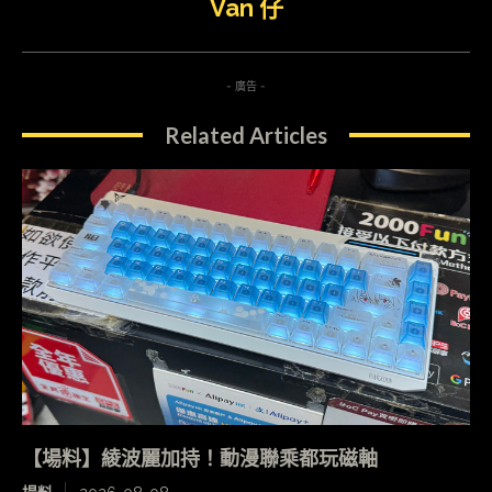
Van 仔
- 廣告 -
Related Articles
【場料】綾波麗加持！動漫聯乘都玩磁軸