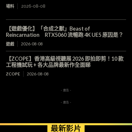
場料
2026-08-08
【遊戲優化】「合成之獸」Beast of
Reincarnation RTX5060 流暢跑 4K UE5 原因是？
遊戲
2026-08-08
【ZCOPE】香港高級視聽展 2026 即拍即剪！10 款
工程機試玩 + 各大品牌最新作全面睇
ZCOPE
2026-08-08
- 廣告 -
- 廣告 -
最新影片