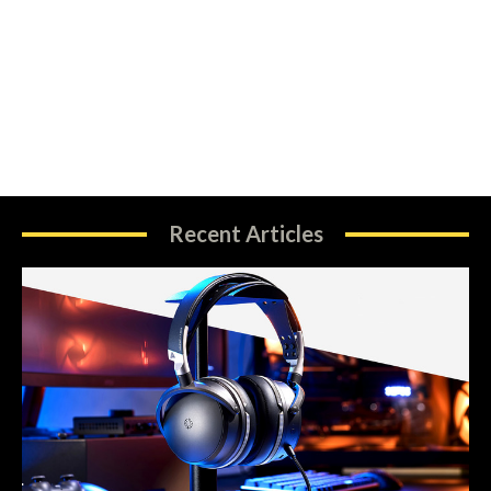
Recent Articles