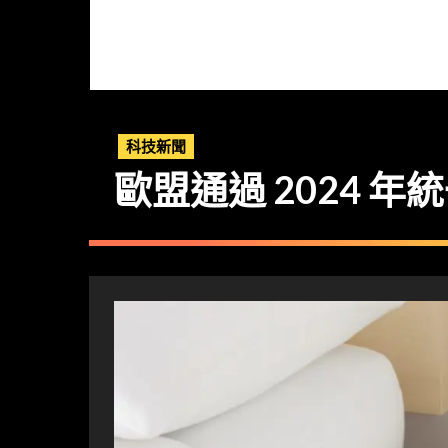
科技新聞
歐盟通過 2024 年統一充