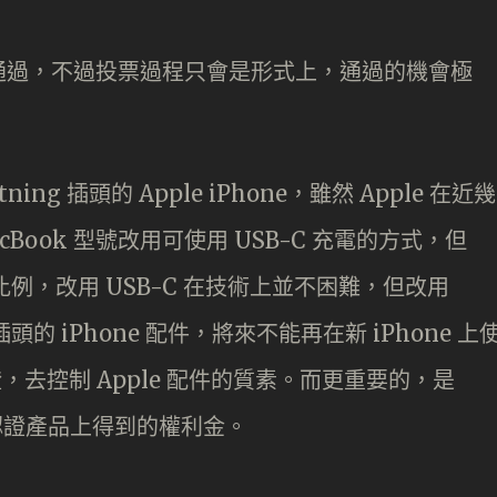
通過，不過投票過程只會是形式上，通過的機會極
g 插頭的 Apple iPhone，雖然 Apple 在近幾
cBook 型號改用可使用 USB-C 充電的方式，但
市場比例，改用 USB-C 在技術上並不困難，但改用
 插頭的 iPhone 配件，將來不能再在新 iPhone 上
 認證，去控制 Apple 配件的質素。而更重要的，是
ng 認證產品上得到的權利金。