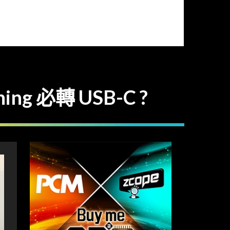
ng 必轉 USB-C ?