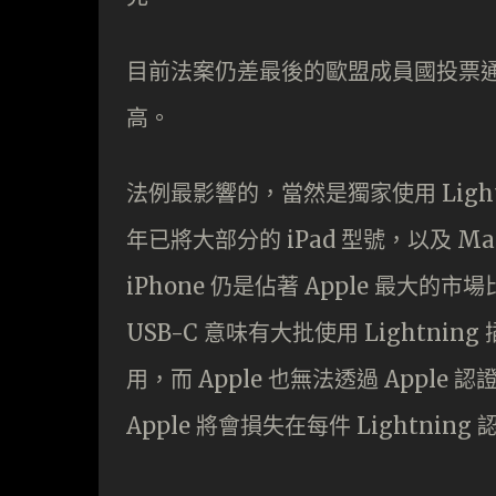
目前法案仍差最後的歐盟成員國投票
高。
法例最影響的，當然是獨家使用 Lightnin
年已將大部分的 iPad 型號，以及 Ma
iPhone 仍是佔著 Apple 最大的
USB-C 意味有大批使用 Lightning
用，而 Apple 也無法透過 Apple
Apple 將會損失在每件 Lightni