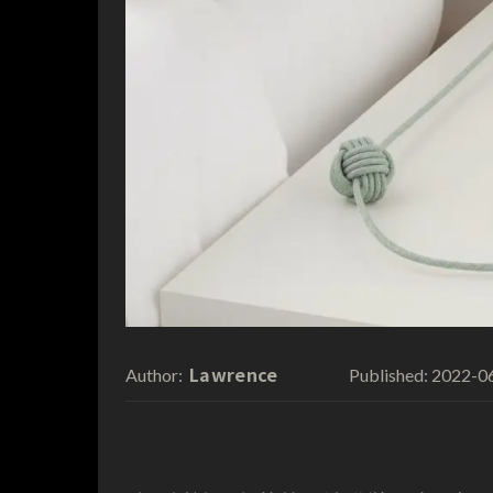
Lawrence
2022-0
Author:
Published: