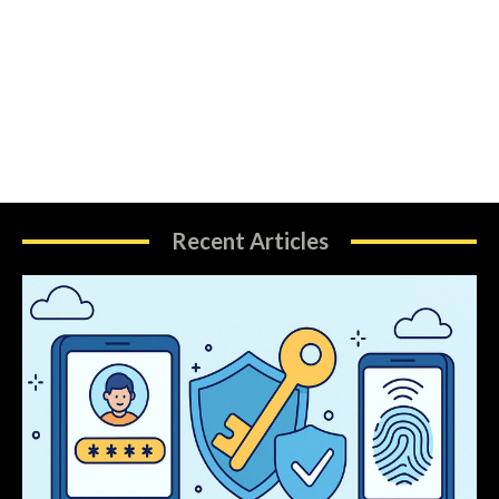
Recent Articles