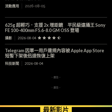
流動應用
2026-08-05
625g 超輕巧．支援 2x 增距鏡 平民級遠攝王 Sony
FE 100-400mm F5.6-8.0 GM OSS 登場
攝影
2026-08-04
Telegram 因單一用戶違規內容被 Apple App Store
短暫下架後迅速恢復上架
科技新聞
2026-08-04
- 廣告 -
- 廣告 -
最新影片