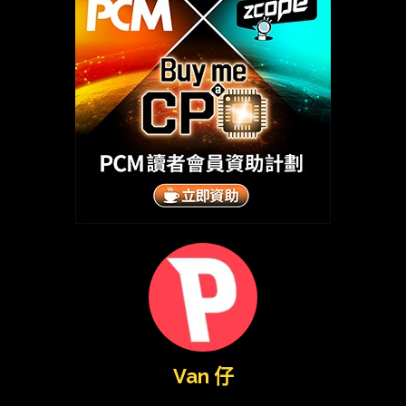
Van 仔