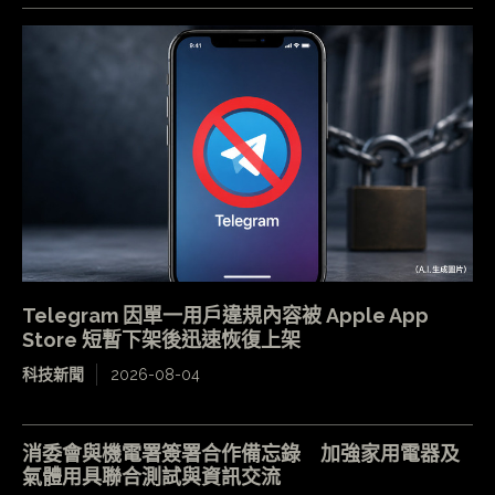
Telegram 因單一用戶違規內容被 Apple App
Store 短暫下架後迅速恢復上架
科技新聞
2026-08-04
消委會與機電署簽署合作備忘錄 加強家用電器及
氣體用具聯合測試與資訊交流