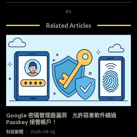
- 廣告 -
Related Articles
Google 密碼管理器漏洞 允許惡意軟件繞過
Passkey 接管帳戶！
科技新聞
2026-08-05