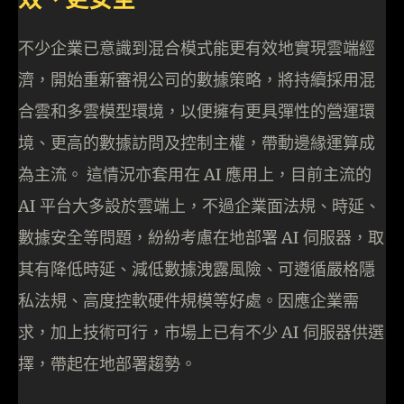
不少企業已意識到混合模式能更有效地實現雲端經
濟，開始重新審視公司的數據策略，將持續採用混
合雲和多雲模型環境，以便擁有更具彈性的營運環
境、更高的數據訪問及控制主權，帶動邊緣運算成
為主流。 這情況亦套用在 AI 應用上，目前主流的
AI 平台大多設於雲端上，不過企業面法規、時延、
數據安全等問題，紛紛考慮在地部署 AI 伺服器，取
其有降低時延、減低數據洩露風險、可遵循嚴格隱
私法規、高度控軟硬件規模等好處。因應企業需
求，加上技術可行，市場上已有不少 AI 伺服器供選
擇，帶起在地部署趨勢。