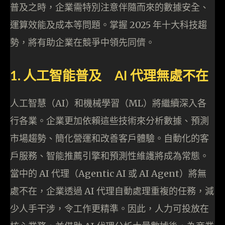
普及之時，企業需特別注意伴隨而來的數據安全、
運算效能及成本等問題。掌握 2025 年十大科技趨
勢，將有助企業在競爭中領先同儕。
1. 人工智能普及 AI 代理無處不在
人工智慧（AI）和機械學習（ML）將繼續深入各
行各業。企業更加依賴這些技術來分析數據、預測
市場趨勢、簡化營運和改善客戶體驗。自動化的客
戶服務、智能推薦引擎和預測性維護將成為常態。
當中的 AI 代理（Agentic AI 或 AI Agent）將無
處不在，企業透過 AI 代理自動處理重複的任務，減
少人手干涉，令工作更精準。因此，人力可投放在