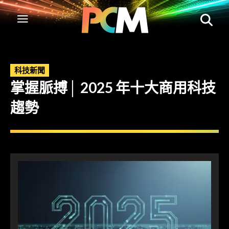
科技新聞
掌握脈搏│ 2025 年十大商用科技
趨勢