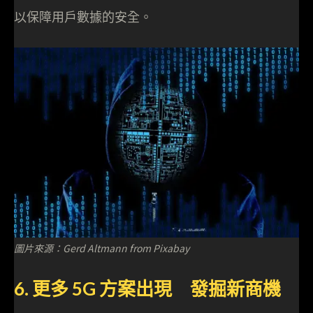
以保障用戶數據的安全。
圖片來源：Gerd Altmann from Pixabay
6. 更多 5G 方案出現 發掘新商機