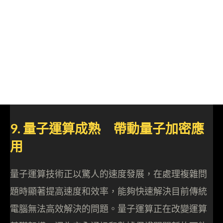
9. 量子運算成熟 帶動量子加密應
用
量子運算技術正以驚人的速度發展，在處理複雜問
題時顯著提高速度和效率，能夠快速解決目前傳統
電腦無法高效解決的問題。量子運算正在改變運算