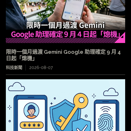
限時一個月過渡 Gemini Google 助理確定 9 月 4
日起「熄機」
科技新聞
2026-08-07