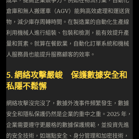
成本，提高企業競爭力。例如在物流行業，自動化
倉庫和無人搬運車（AGV）能夠高效處理和運送貨
物，減少庫存周轉時間。在製造業的自動化生產線
利用機械人進行組裝、包裝和檢測，能有效提升產
量和質素。就算在餐飲業，自動化訂單系統和機械
人服務員也能提升服務顧客的效率。
5. 網絡攻擊嚴峻 保護數據安全和
私隱不鬆懈
網絡攻擊沒完沒了，數據外洩事件頻繁發生，數據
安全和隱私保護仍然是企業的重中之重。2025 年，
企業需要遵守更嚴格的數據保護規範，並投資先進
的安全技術，如端點安全、身分管理和加密技術，