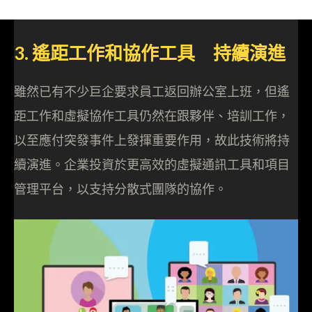
3. 遙距工作和協作工具 持續演進
雖然已有不少巨企要求員工返回辦公室上班，但遙
距工作和虛擬協作工具仍然在跟夥伴、培訓工作，
以至應付突發事件上發揮重要作用，故此技術將持
續演進。企業投資於更高效的虛擬通訊工具和項目
管理平台，以支持分散式團隊的協作。