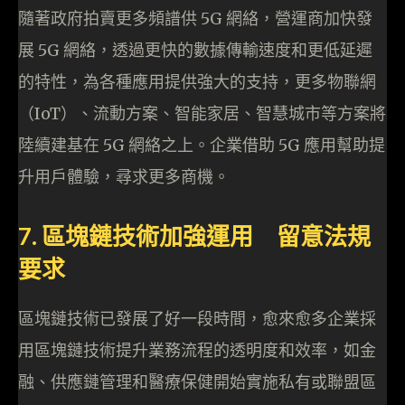
隨著政府拍賣更多頻譜供 5G 網絡，營運商加快發
展 5G 網絡，透過更快的數據傳輸速度和更低延遲
的特性，為各種應用提供強大的支持，更多物聯網
（IoT）、流動方案、智能家居、智慧城市等方案將
陸續建基在 5G 網絡之上。企業借助 5G 應用幫助提
升用戶體驗，尋求更多商機。
7. 區塊鏈技術加強運用 留意法規
要求
區塊鏈技術已發展了好一段時間，愈來愈多企業採
用區塊鏈技術提升業務流程的透明度和效率，如金
融、供應鏈管理和醫療保健開始實施私有或聯盟區