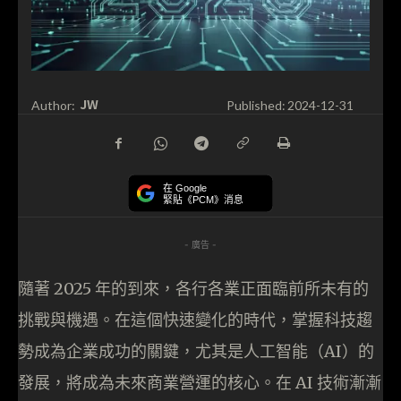
JW
Author:
Published:
2024-12-31
在 Google
緊貼《PCM》消息
- 廣告 -
隨著 2025 年的到來，各行各業正面臨前所未有的
挑戰與機遇。在這個快速變化的時代，掌握科技趨
勢成為企業成功的關鍵，尤其是人工智能（AI）的
發展，將成為未來商業營運的核心。在 AI 技術漸漸