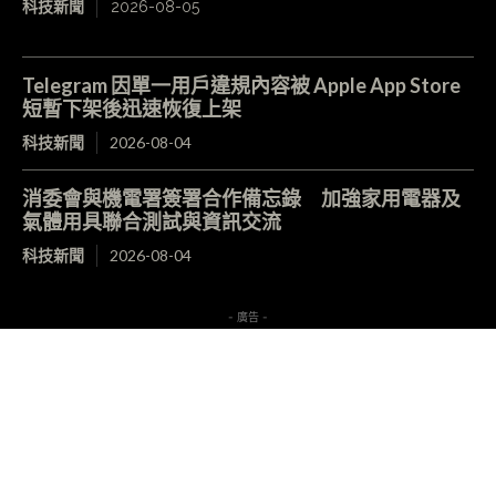
科技新聞
2026-08-05
Telegram 因單一用戶違規內容被 Apple App Store
短暫下架後迅速恢復上架
科技新聞
2026-08-04
消委會與機電署簽署合作備忘錄 加強家用電器及
氣體用具聯合測試與資訊交流
科技新聞
2026-08-04
- 廣告 -