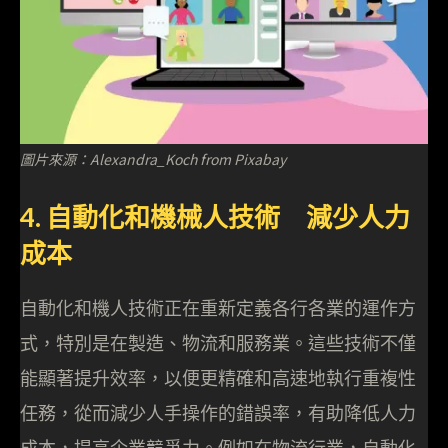
圖片來源：Alexandra_Koch from Pixabay
4. 自動化和機械人技術 減少人力
成本
自動化和機人技術正在重新定義各行各業的運作方
式，特別是在製造、物流和服務業。這些技術不僅
能顯著提升效率，以便更精確和高速地執行重複性
任務，從而減少人手操作的錯誤率，有助降低人力