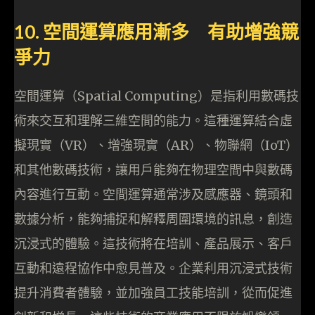
10. 空間運算應用漸多 有助增強競
爭力
空間運算（Spatial Computing）是指利用數碼技
術來交互和理解三維空間的能力。這種運算結合虛
擬現實（VR）、增強現實（AR）、物聯網（IoT）
和其他數碼技術，讓用戶能夠在物理空間中與數碼
內容進行互動。空間運算通常涉及感應器、鏡頭和
數據分析，能夠捕捉和解釋周圍環境的訊息，創造
沉浸式的體驗。這技術將在培訓、產品展示、客戶
互動和遠程協作中愈見普及。企業利用沉浸式技術
提升消費者體驗，並加強員工技能培訓，從而促進