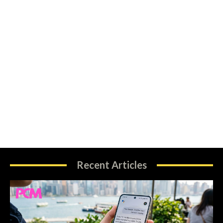
Recent Articles