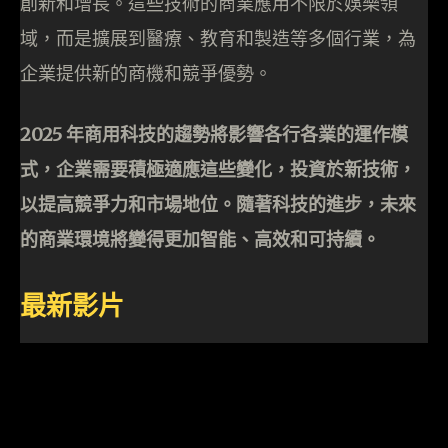
創新和增長。這些技術的商業應用不限於娛樂領
域，而是擴展到醫療、教育和製造等多個行業，為
企業提供新的商機和競爭優勢。
2025 年商用科技的趨勢將影響各行各業的運作模
式，企業需要積極適應這些變化，投資於新技術，
以提高競爭力和市場地位。隨著科技的進步，未來
的商業環境將變得更加智能、高效和可持續。
最新影片