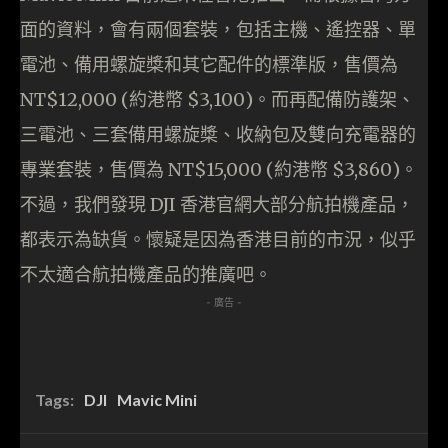
面的資料，會有兩個套裝，包括主機、遙控器、單
電池、備用螺旋槳和其它配件的標準版，售價為
NT$12,000 (約港幣 $3,100)。而再配備防護架、
三電池、三套備用螺旋槳、收納包及雙向充電器的
專業套裝，售價為 NT$15,000 (約港幣 $3,860)。
不過，我們發現 DJI 香港官網大部分航拍機產品，
都表示為缺貨。懷疑是因為香港目前的市況，似乎
不太適合航拍機產品的推廣吧。
- 廣告 -
Tags:
DJI
Mavic Mini