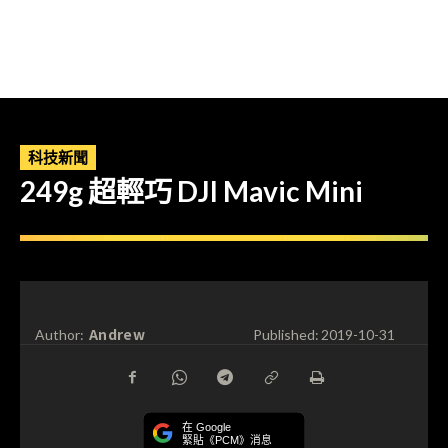
科技新聞
249g 超輕巧 DJI Mavic Mini
Andrew
Author:
Published:
2019-10-31
在 Google
緊貼《PCM》消息