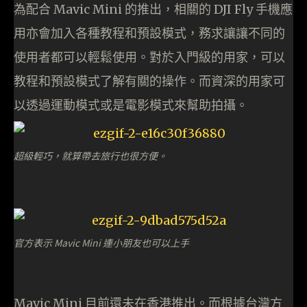
為配合 Mavic Mini 的推出，相關的 DJI Fly 手機應
用亦會加入各種教程和預設模式，務求讓讓不同的
使用者都可以輕鬆使用。對於入門級的用家，可以
教程和預設模式了解有關的操作。而資深的用家可
以透過運動模式或是電影模式來幫助拍攝。
超級輕巧，就算帶去旅行也很方便。
官方表示 Mavic Mini 連小朋友也可以上手
Mavic Mini 目前還未在香港推出。而根據台灣方