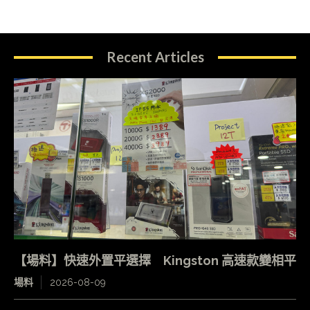
Recent Articles
【場料】快速外置平選擇 Kingston 高速款變相平
場料
2026-08-09