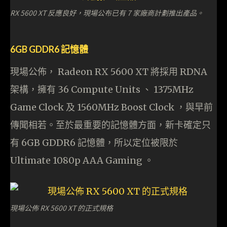
RX 5600 XT 反應良好，現場公布已有 7 家廠商計劃推出產品。
6GB GDDR6 記憶體
現場公佈， Radeon RX 5600 XT 將採用 RDNA
架構，擁有 36 Compute Units 、 1375MHz
Game Clock 及 1560MHz Boost Clock ，與早前
傳聞相若。至於最重要的記憶體方面，新卡確定只
有 6GB GDDR6 記憶體，所以定位被限於
Ultimate 1080p AAA Gaming 。
現場公佈 RX 5600 XT 的正式規格