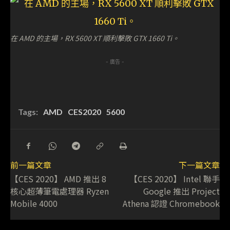
在 AMD 的主場，RX 5600 XT 順利擊敗 GTX 1660 Ti。
- 廣告 -
Tags:
AMD
CES2020
5600
前一篇文章
下一篇文章
【CES 2020】 AMD 推出 8
【CES 2020】 Intel 聯手
核心超薄筆電處理器 Ryzen
Google 推出 Project
Mobile 4000
Athena 認證 Chromebook