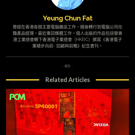
Yeung Chun Fat
曾經在香港各間主要電腦雜誌工作，隨後轉行到電腦公司任
職產品經理，最近重回媒體工作。個人出版的作品包括替香
港工業總會轄下香港電子業總會（HKEIC）撰寫《香港電子
業穩步向前- 回顧與前瞻》紀念書刊。
- 廣告 -
Related Articles