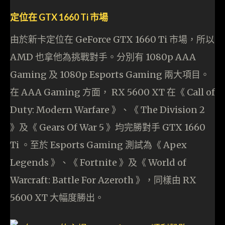
定位在 GTX 1660 Ti 市場
由於新卡定位在 GeForce GTX 1660 Ti 市場，所以
AMD 也拿他為挑戰對手。分別有 1080p AAA
Gaming 及 1080p Esports Gaming 兩大項目。
在 AAA Gaming 方面， RX 5600 XT 在《 Call of
Duty: Modern Warfare 》、《 The Division 2
》及《 Gears Of War 5 》均完勝對手 GTX 1660
Ti 。至於 Esports Gaming 測試為《 Apex
Legends 》、《 Fortnite 》及《 World of
Warcraft: Battle For Azeroth 》，同樣由 RX
5600 XT 大幅度勝出。