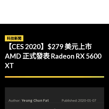
科技新聞
【CES 2020】$279 美元上市
AMD 正式發表 Radeon RX 5600
XT
Yeung Chun Fat
Author:
Published:
2020-01-07