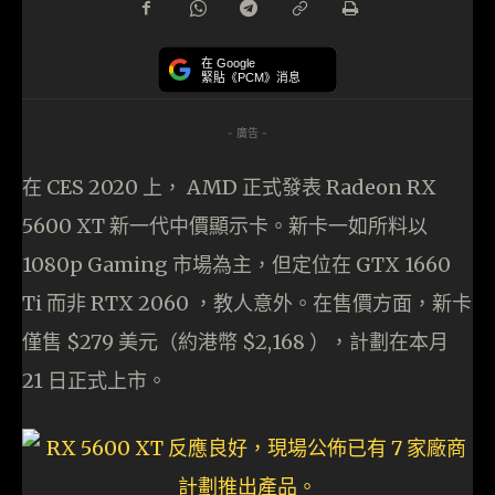
在 Google
緊貼《PCM》消息
- 廣告 -
在 CES 2020 上， AMD 正式發表 Radeon RX
5600 XT 新一代中價顯示卡。新卡一如所料以
1080p Gaming 市場為主，但定位在 GTX 1660
Ti 而非 RTX 2060 ，教人意外。在售價方面，新卡
僅售 $279 美元（約港幣 $2,168 ），計劃在本月
21 日正式上市。