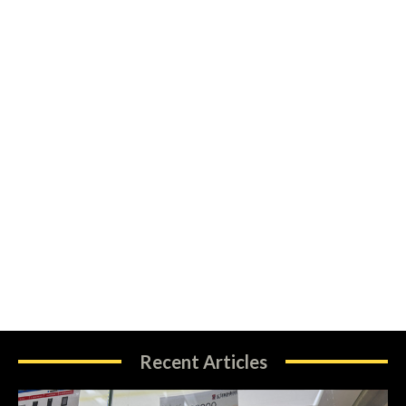
Recent Articles