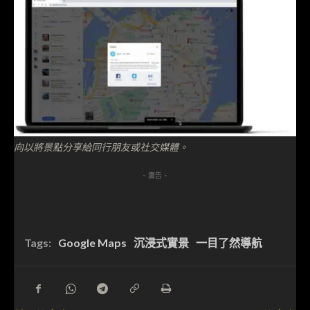
向以將景點分享給同行朋友或社交媒體。
- 廣告 -
Tags:
Google Maps
沉浸式實景
一目了然導航