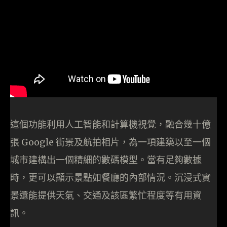
這個功能利用人工智能和計算機視覺，融合幾十億
張 Google 街景及航拍相片，為一項建築以至一個
城市建構出一個精細的數碼模型。當有足夠數據
時，更可以顯示景點如餐廳的內部情況。沉浸式實
景還能提供天氣、交通及該區繁忙程度等有用資
訊。