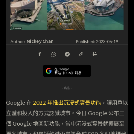
Mickey Chan
Author:
Published:
2023-06-19
在 Google
緊貼《PCM》消息
- 廣告 -
Google 在
2022 年推出沉浸式實景功能
，讓用戶以
立體和投入的方式認識城市。今日 Google 公布三
個 Google 地圖新功能，當中沉浸式實景就擴展至