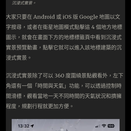
沉浸式實景。
大家只要在 Android 或 iOS 版 Google 地圖以文
字搜尋，或者在衛星地圖模式點擊這 4 個地方地標
圖示，就會在畫面下方的地標標籤頁中看到沉浸式
實景預覽動畫，點擊它就可以進入該地標建築的沉
浸式實景。
沉浸式實景除了可以 360 度圍繞景點觀看外，左下
角還有一個「時間與天氣」功能，可以透過控制時
間滑標，觀看當地一天不同時間的天氣狀況和擠擁
程度，規劃行程就更加方便。