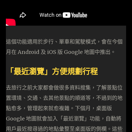
這個功能適用於步行、單車和駕駛模式，會在今個
月在 Android 及 iOS 版 Google 地圖中推出。
「最近瀏覽」方便規劃行程
去旅行之前大家都會做很多資料搜集，了解景點位
置環境、交通、去其他景點的順道等，不過到的地
點愈多，管理起來就愈複雜。下個月，桌面版
Google 地圖就會加入「最近瀏覽」功能，自動將
用戶最近搜尋過的地點彙整至桌面版的側欄。這些