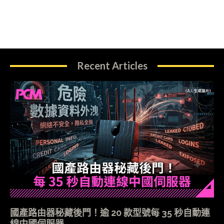
Recent Articles
國產路由器秘藏後門！逾 20 款型號每 35 秒自動連
線中國伺服器