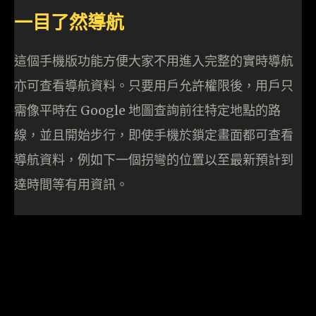
一目了然導航
這個手機版功能方便大家不用進入完整的實時導航
亦可查看導航資料。只要用戶允許權限後，用戶只
需像平時在 Google 地圖查詢前往特定地點的路
線，並且開始步行，即使手機於鎖定畫面都可查看
導航資料，例如下一個拐彎的位置以至最新預計到
達時間等有用資訊。