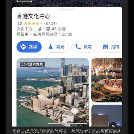
搜尋支援沉浸式實景的地標後，就可以從下方的標籤頁進入