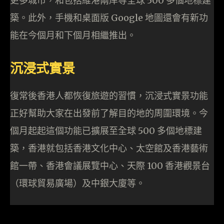
更多城市，和包括維港兩岸等全球 500 多個地標建
築。此外，手機和桌面版 Google 地圖還會有新功
能在今個月和下個月相繼推出。
沉浸式實景
復常後香港人都恢復旅遊的習慣，沉浸式實景功能
正好幫助大家在出發前了解目的地的周圍環境。今
個月起起這個功能已擴展至全球 500 多個地標建
築，香港就包括香港文化中心、太空館及香港藝術
館一帶、香港會議展覽中心、天際 100 香港觀景台
（環球貿易廣場）及中銀大廈等。