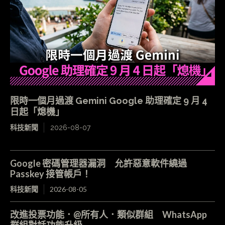
限時一個月過渡 Gemini Google 助理確定 9 月 4
日起「熄機」
科技新聞
2026-08-07
Google 密碼管理器漏洞 允許惡意軟件繞過
Passkey 接管帳戶！
科技新聞
2026-08-05
改進投票功能．@所有人．類似群組 WhatsApp