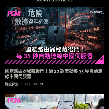
國產路由器秘藏後門！逾 20 款型號每 35 秒自動連
線中國伺服器
資訊保安
2026-08-08