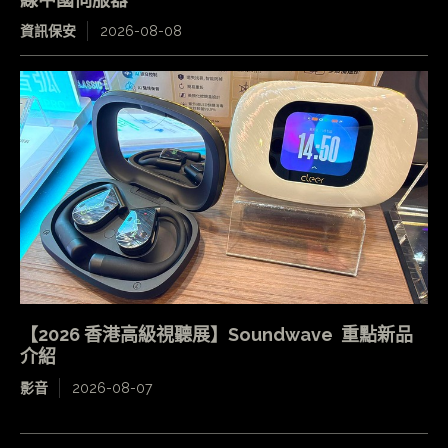
資訊保安
2026-08-08
【2026 香港高級視聽展】Soundwave 重點新品
介紹
影音
2026-08-07