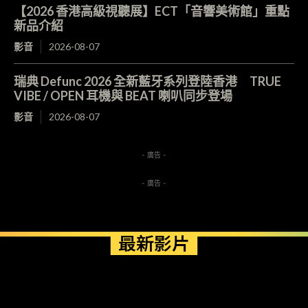
【2026 香港高級視聽展】ECT「音響美術館」重點
新品介紹
影音
2026-08-07
瑞典 Defunc 2026 全新藍牙系列登陸香港 TRUE
VIBE / OPEN 耳機與 BEAT 喇叭同步登場
影音
2026-08-07
- 廣告 -
- 廣告 -
最新影片