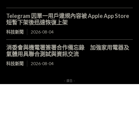
Telegram 因單一用戶違規內容被 Apple App Store
短暫下架後迅速恢復上架
科技新聞
2026-08-04
消委會與機電署簽署合作備忘錄 加強家用電器及
氣體用具聯合測試與資訊交流
科技新聞
2026-08-04
- 廣告 -