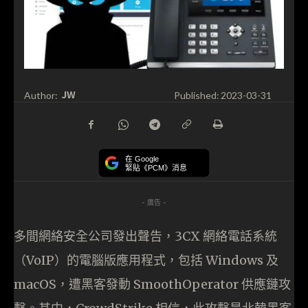
JW
Author:
Published:
2023-03-31
在 Google
緊貼《PCM》消息
- 廣告 -
多間網絡安全公司發出聲告，3CX 網絡電話系統
（VoIP）的電腦版應用程式，包括 Windows 及
macOS，遭黑客發動 SmoothOperator 供應鏈攻