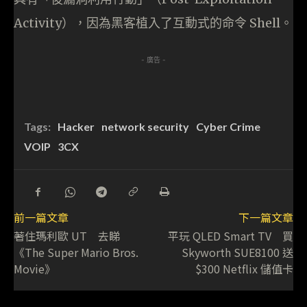
Activity），因為黑客植入了互動式的命令 Shell。
- 廣告 -
Tags:
Hacker
network security
Cyber Crime
VOIP
3CX
前一篇文章
下一篇文章
著住瑪利歐 UT 去睇
平玩 QLED Smart TV 買
《The Super Mario Bros.
Skyworth SUE8100 送
Movie》
$300 Netflix 儲值卡