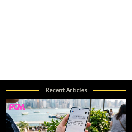
Recent Articles