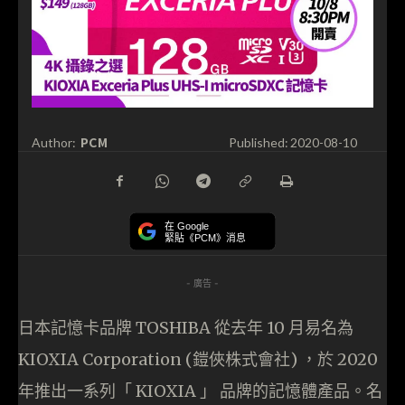
PCM
Author:
Published:
2020-08-10
在 Google
緊貼《PCM》消息
- 廣告 -
日本記憶卡品牌 TOSHIBA 從去年 10 月易名為
KIOXIA Corporation (鎧俠株式會社) ，於 2020
年推出一系列「 KIOXIA 」 品牌的記憶體產品。名