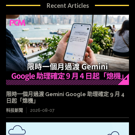
Recent Articles
限時一個月過渡 Gemini Google 助理確定 9 月 4
日起「熄機」
科技新聞
2026-08-07