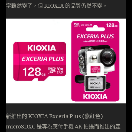
字雖然變了，但 KIOXIA 的品質仍然不變。
新推出的 KIOXIA Exceria Plus (紫紅色)
microSDXC 是專為應付手機 4K 拍攝而推出的產