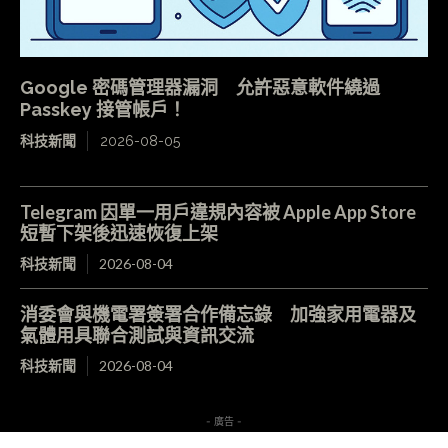
Google 密碼管理器漏洞 允許惡意軟件繞過
Passkey 接管帳戶！
科技新聞
2026-08-05
Telegram 因單一用戶違規內容被 Apple App Store
短暫下架後迅速恢復上架
科技新聞
2026-08-04
消委會與機電署簽署合作備忘錄 加強家用電器及
氣體用具聯合測試與資訊交流
科技新聞
2026-08-04
- 廣告 -