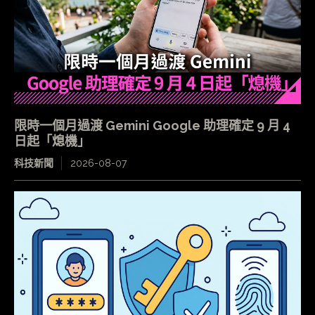
限時一個月過渡 Gemini Google 助理確定 9 月 4
日起「熄機」
科技新聞
2026-08-07