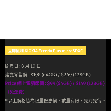
立即搶購 KIOXIA Exceria Plus microSDXC
開賣日 : 8 月 10 日
建議零售價 : $198 (64GB) / $269 (128GB)
Price 網上電腦節價 : $99 (64GB) / $149 (128GB)
（免運費）
*以上價格皆為限量優惠價，數量有限，先到先得。