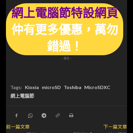
網上電腦節特設網頁
仲有更多優惠，萬勿
錯過！
- 廣告 -
Tags:
Kioxia
microSD
Toshiba
MicroSDXC
網上電腦節
前一篇文章
下一篇文章