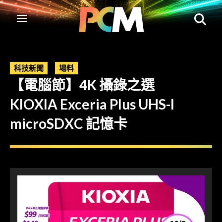
科技新聞
場料
【電腦節】4K 攝錄之選
KIOXIA Exceria Plus UHS-I
microSDXC 記憶卡