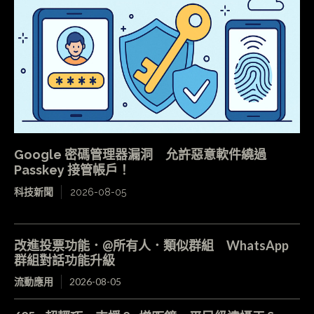
Google 密碼管理器漏洞 允許惡意軟件繞過
Passkey 接管帳戶！
科技新聞
2026-08-05
改進投票功能．@所有人．類似群組 WhatsApp
群組對話功能升級
流動應用
2026-08-05