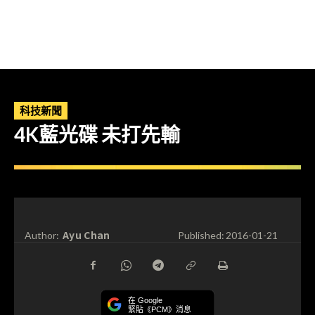
科技新聞
4K藍光碟 未打先輸
Ayu Chan
Author:
Published:
2016-01-21
在 Google
緊貼《PCM》消息