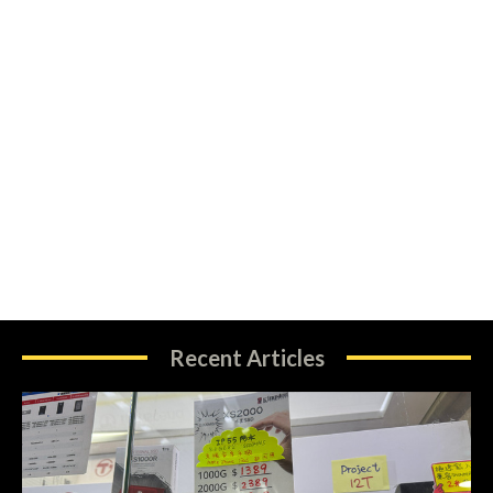
Recent Articles