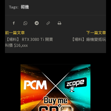
Tags:
砌機
前一篇文章
下一篇文章
【場料】 RTX 3080 Ti 開賣
【場料】廠機變抵玩
叫價 $16,xxx