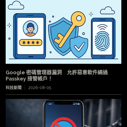
Google 密碼管理器漏洞 允許惡意軟件繞過
Passkey 接管帳戶！
科技新聞
2026-08-05