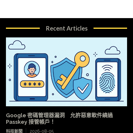
Recent Articles
Google 密碼管理器漏洞 允許惡意軟件繞過
Passkey 接管帳戶！
科技新聞
2026-08-05