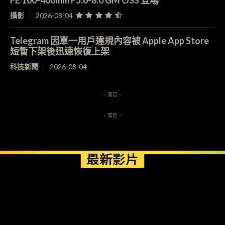
攝影
2026-08-04
Telegram 因單一用戶違規內容被 Apple App Store
短暫下架後迅速恢復上架
科技新聞
2026-08-04
- 廣告 -
- 廣告 -
最新影片