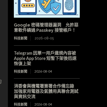
Google 密碼管理器漏洞 允許惡
意軟件繞過 Passkey 接管帳戶！
科技新聞
2026-08-05
Telegram 因單一用戶違規內容被
Apple App Store 短暫下架後迅速
恢復上架
科技新聞
2026-08-04
的
消委會與機電署簽署合作備忘錄
加強家用電器及氣體用具聯合測試
、
與資訊交流
科技新聞
2026-08-04