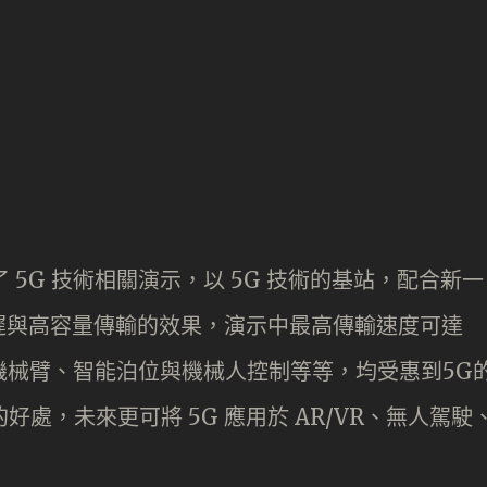
日進行了 5G 技術相關演示，以 5G 技術的基站，配合新一
遲與高容量傳輸的效果，演示中最高傳輸速度可達
操作機械臂、智能泊位與機械人控制等等，均受惠到5G
的好處，未來更可將 5G 應用於 AR/VR、無人駕駛