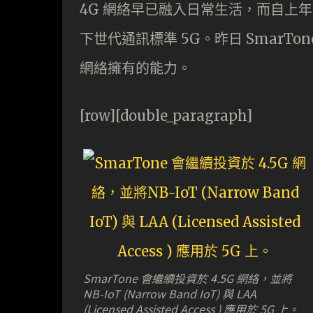
4G 網絡早已融入日常生活，而自上年
下世代通訊標準 5G。昨日 SmarTone
網絡擁有的能力。
[row][double_paragraph]
SmarTone 會繼續投資於 4.5G 網絡，並將
NB-IoT (Narrow Band IoT) 與 LAA
(Licensed Assisted Access ) 應用於 5G 上。