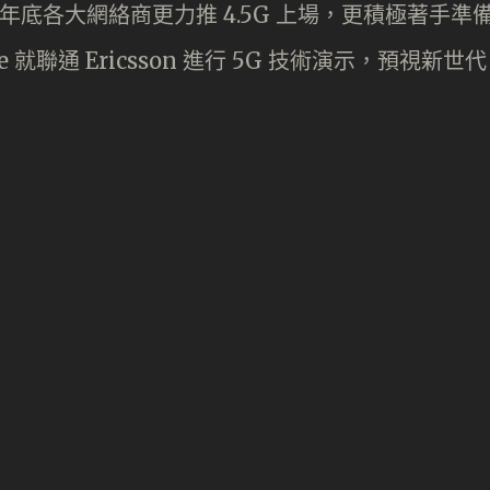
年底各大網絡商更力推 4.5G 上場，更積極著手準
 就聯通 Ericsson 進行 5G 技術演示，預視新世代