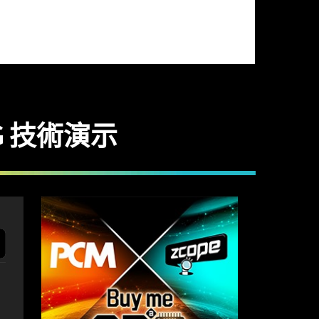
5G 技術演示