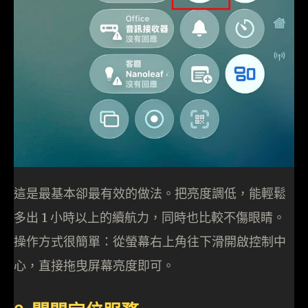
這是最基本卻最有效的做法。把亮度調低，能輕鬆
多出 1 小時以上的續航力，同時也比較不傷眼睛。
操作方式很簡單：從螢幕右上角往下滑開啟控制中
心，直接拖曳屏幕亮度即可。