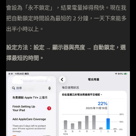
會設為「永不鎖定」，結果電量掉得飛快。現在我
把自動鎖定時間設為最短的 2 分鐘，一天下來能多
出半小時以上。
設定方法：設定 → 顯示器與亮度 → 自動鎖定，選
擇最短的時間。