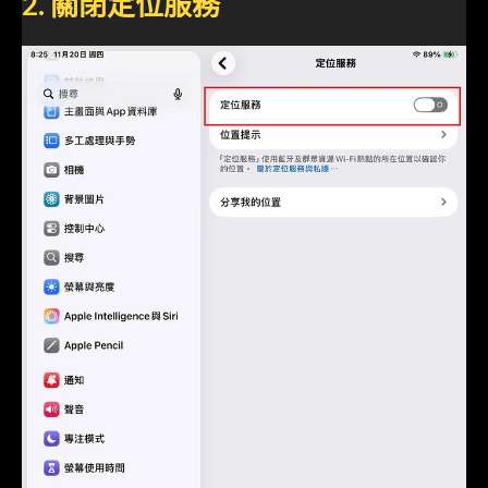
2. 關閉定位服務