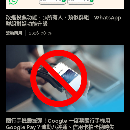
改進投票功能．@所有人．類似群組 WhatsApp
群組對話功能升級
流動應用
2026-08-05
國行手機震撼彈！Google 一度禁國行手機用
Google Pay？流動八達通、信用卡拍卡隨時失