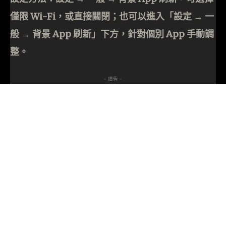
僅限 Wi-Fi，或直接關閉；也可以進入「設定 → 一
般 → 背景 App 刷新」下方，針對個別 App 手動調
整。
- 廣告 -