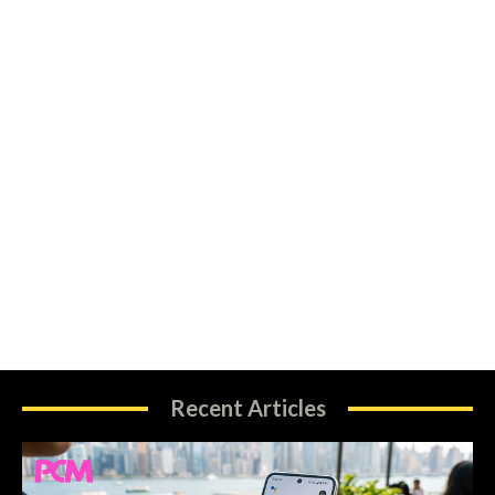
Recent Articles