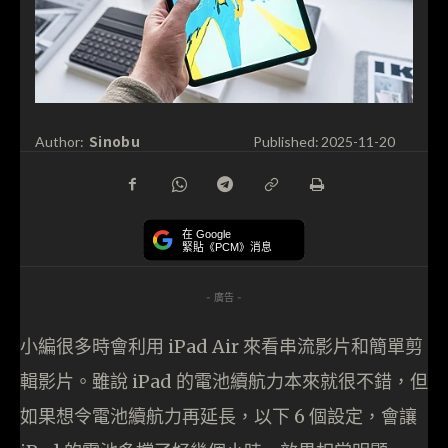
Sinobu
Author:
Published:
2025-11-20
在 Google
緊貼《PCM》消息
- 廣告 -
小編很多時會利用 iPad Air 來看串流影片和簡單剪
輯影片。雖說 iPad 的電池續航力本來就很不錯，但
如果想令電池續航力再延長，以下 6 個設定，會讓