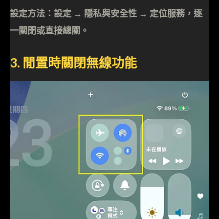
設定方法：設定 → 隱私與安全性 → 定位服務，逐
一關閉或直接總關。
3. 閒置時關閉無線功能