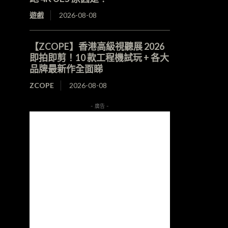
遊戲
2026-08-08
【ZCOPE】香港高級視聽展 2026
即拍即剪！10 款工程機試玩 + 各大
品牌最新作全面睇
ZCOPE
2026-08-08
- 廣告 -