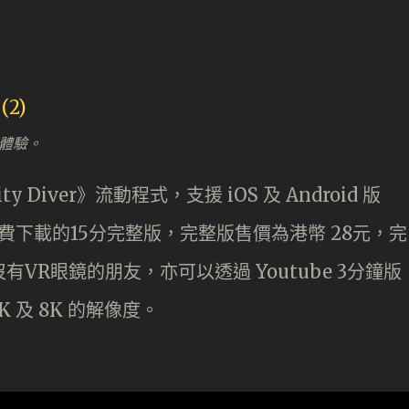
的體驗。
ty Diver》流動程式，支援 iOS 及 Android 版
費下載的15分完整版，完整版售價為港幣 28元，完
VR眼鏡的朋友，亦可以透過 Youtube 3分鐘版
K 及 8K 的解像度。