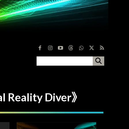
ality Diver》