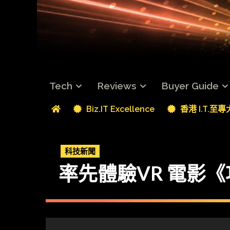
Tech
Reviews
Buyer Guide
Biz.IT Excellence
香港 I.T.至
科技新聞
率先體驗VR 電影《攻殻機