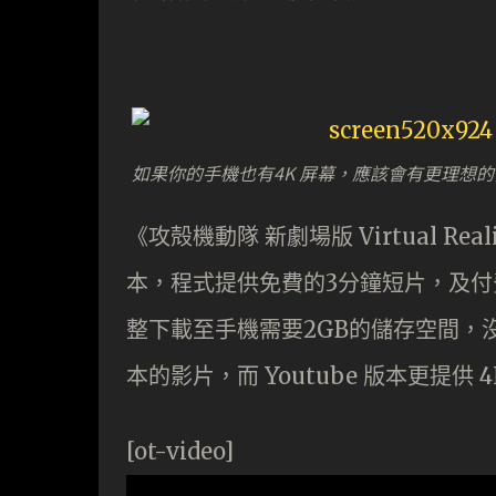
如果你的手機也有4K 屏幕，應該會有更理想
《攻殻機動隊 新劇場版 Virtual Reali
本，程式提供免費的3分鐘短片，及付
整下載至手機需要2GB的儲存空間，沒有
本的影片，而 Youtube 版本更提供 4
[ot-video]